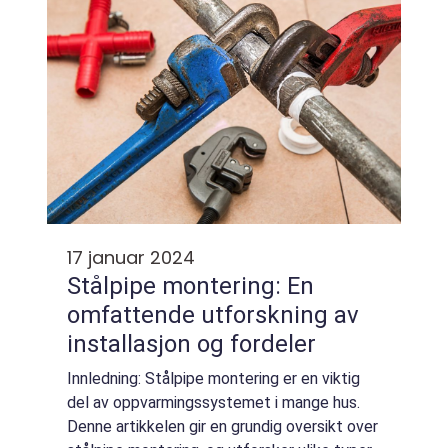
et stilrent utseende ...
17 januar 2024
Stålpipe montering: En
omfattende utforskning av
installasjon og fordeler
Innledning: Stålpipe montering er en viktig
del av oppvarmingssystemet i mange hus.
Denne artikkelen gir en grundig oversikt over