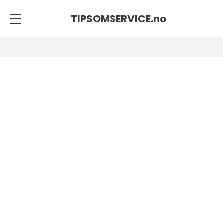
TIPSOMSERVICE.
no