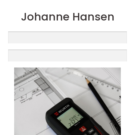
Johanne Hansen