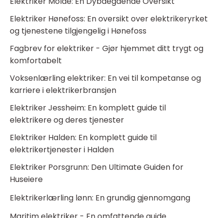
Elektriker Molde: En Dybdegående Oversikt
Elektriker Hønefoss: En oversikt over elektrikeryrket
og tjenestene tilgjengelig i Hønefoss
Fagbrev for elektriker - Gjør hjemmet ditt trygt og
komfortabelt
Voksenlærling elektriker: En vei til kompetanse og
karriere i elektrikerbransjen
Elektriker Jessheim: En komplett guide til
elektrikere og deres tjenester
Elektriker Halden: En komplett guide til
elektrikertjenester i Halden
Elektriker Porsgrunn: Den Ultimate Guiden for
Huseiere
Elektrikerlærling lønn: En grundig gjennomgang
Maritim elektriker - En omfattende guide