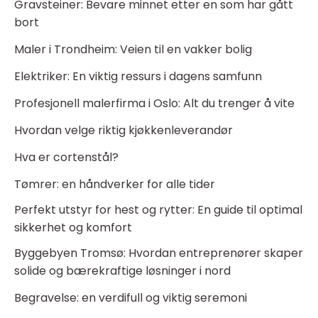
Gravsteiner: Bevare minnet etter en som har gått
bort
Maler i Trondheim: Veien til en vakker bolig
Elektriker: En viktig ressurs i dagens samfunn
Profesjonell malerfirma i Oslo: Alt du trenger å vite
Hvordan velge riktig kjøkkenleverandør
Hva er cortenstål?
Tømrer: en håndverker for alle tider
Perfekt utstyr for hest og rytter: En guide til optimal
sikkerhet og komfort
Byggebyen Tromsø: Hvordan entreprenører skaper
solide og bærekraftige løsninger i nord
Begravelse: en verdifull og viktig seremoni