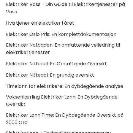
Elektriker Voss - Din Guide til Elektrikertjenester på
Voss
Hva tjener en elektriker i året
Elektriker Oslo Pris: En komplettdokumentasjon
Elektriker Notodden: En omfattende veiledning til
elektrikertjenester
Elektriker Nittedal: En Omfattende Oversikt
Elektriker Nittedal: En grundig oversikt
Timelønn for elektrikere: En dybdegående analyse
Voksenlærling Elektriker Lønn: En Dybdegående
Oversikt
Elektriker Lønn Time: En Dybdegående Oversikt på
2000 Ord