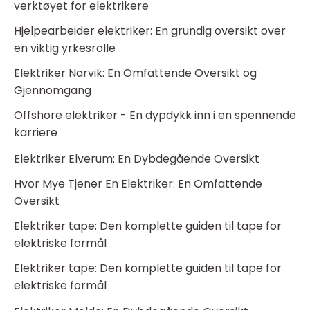
verktøyet for elektrikere
Hjelpearbeider elektriker: En grundig oversikt over
en viktig yrkesrolle
Elektriker Narvik: En Omfattende Oversikt og
Gjennomgang
Offshore elektriker - En dypdykk inn i en spennende
karriere
Elektriker Elverum: En Dybdegående Oversikt
Hvor Mye Tjener En Elektriker: En Omfattende
Oversikt
Elektriker tape: Den komplette guiden til tape for
elektriske formål
Elektriker tape: Den komplette guiden til tape for
elektriske formål