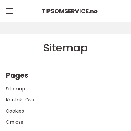
TIPSOMSERVICE.
no
Sitemap
Pages
Sitemap
Kontakt Oss
Cookies
Om oss