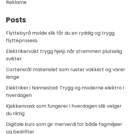
Reklame
Posts
Flyttebyrå molde slik får du en ryddig og trygg
flytteprosess
Elektrikervakt trygg hjelp når strømmen plutselig
svikter
Cortenstål materialet som ruster vakkert og varer
lenge
Elektriker i Nannestad: Trygg og moderne elektro i
hverdagen
Kjøkkenvask som fungerer i hverdagen slik velger
du riktig
Digitale kurs som gir merverdi for både fagmiljøer
og bedrifter