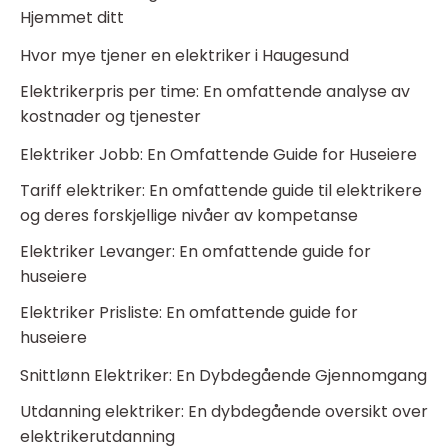
Hjemmet ditt
Hvor mye tjener en elektriker i Haugesund
Elektrikerpris per time: En omfattende analyse av
kostnader og tjenester
Elektriker Jobb: En Omfattende Guide for Huseiere
Tariff elektriker: En omfattende guide til elektrikere
og deres forskjellige nivåer av kompetanse
Elektriker Levanger: En omfattende guide for
huseiere
Elektriker Prisliste: En omfattende guide for
huseiere
Snittlønn Elektriker: En Dybdegående Gjennomgang
Utdanning elektriker: En dybdegående oversikt over
elektrikerutdanning