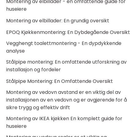
Montering av elbillader - en omfattende guide for
huseiere
Montering av elbillader: En grundig oversikt
EPOQ Kjøkkenmontering: En Dybdegående Oversikt
Vegghengt toalettmontering - En dypdykkende
analyse
Stålpipe montering: En omfattende utforskning av
installasjon og fordeler
Stålpipe Montering: En Omfattende Oversikt
Montering av vedovn avstand er en viktig del av
installasjonen av en vedovn og er avgjørende for å
sikre trygg og effektiv drift
Montering av IKEA kjøkken En komplett guide for
huseiere