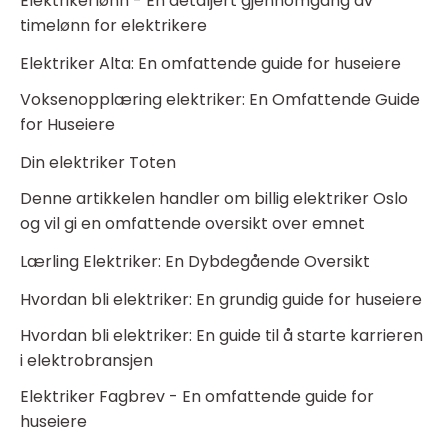
Elektrikerlønn - En detaljert gjennomgang av
timelønn for elektrikere
Elektriker Alta: En omfattende guide for huseiere
Voksenopplæring elektriker: En Omfattende Guide
for Huseiere
Din elektriker Toten
Denne artikkelen handler om billig elektriker Oslo
og vil gi en omfattende oversikt over emnet
Lærling Elektriker: En Dybdegående Oversikt
Hvordan bli elektriker: En grundig guide for huseiere
Hvordan bli elektriker: En guide til å starte karrieren
i elektrobransjen
Elektriker Fagbrev - En omfattende guide for
huseiere