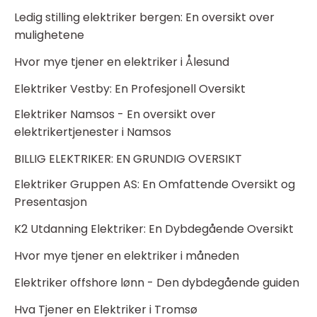
Ledig stilling elektriker bergen: En oversikt over
mulighetene
Hvor mye tjener en elektriker i Ålesund
Elektriker Vestby: En Profesjonell Oversikt
Elektriker Namsos - En oversikt over
elektrikertjenester i Namsos
BILLIG ELEKTRIKER: EN GRUNDIG OVERSIKT
Elektriker Gruppen AS: En Omfattende Oversikt og
Presentasjon
K2 Utdanning Elektriker: En Dybdegående Oversikt
Hvor mye tjener en elektriker i måneden
Elektriker offshore lønn - Den dybdegående guiden
Hva Tjener en Elektriker i Tromsø