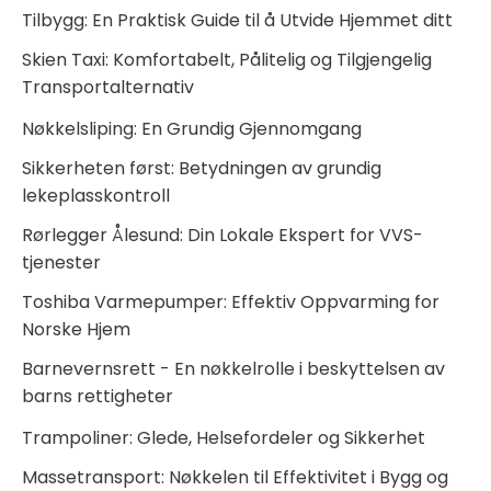
Tilbygg: En Praktisk Guide til å Utvide Hjemmet ditt
Skien Taxi: Komfortabelt, Pålitelig og Tilgjengelig
Transportalternativ
Nøkkelsliping: En Grundig Gjennomgang
Sikkerheten først: Betydningen av grundig
lekeplasskontroll
Rørlegger Ålesund: Din Lokale Ekspert for VVS-
tjenester
Toshiba Varmepumper: Effektiv Oppvarming for
Norske Hjem
Barnevernsrett - En nøkkelrolle i beskyttelsen av
barns rettigheter
Trampoliner: Glede, Helsefordeler og Sikkerhet
Massetransport: Nøkkelen til Effektivitet i Bygg og