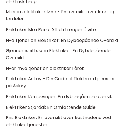
elektrisk hjelp
Maritim elektriker lønn - En oversikt over lønn og
fordeler
Elektriker Mo i Rana: Alt du trenger å vite
Hva Tjener en Elektriker: En Dybdegående Oversikt
Gjennomsnittslønn Elektriker: En Dybdegående
Oversikt
Hvor mye tjener en elektriker i året
Elektriker Askøy - Din Guide til Elektrikertjenester
på Askøy
Elektriker Kongsvinger: En dybdegående oversikt
Elektriker Stjørdal: En Omfattende Guide
Pris Elektriker: En oversikt over kostnadene ved
elektrikertjenester