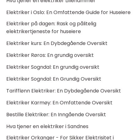
Hva tjener en elektriker Lillehammer
Elektriker i Oslo: En Omfattende Guide for Huseiere
Elektriker på dagen: Rask og pålitelig
elektrikertjeneste for huseiere
Elektriker kurs: En Dybdegående Oversikt
Elektriker Røros: En grundig oversikt
Elektriker Sogndal: En grundig oversikt
Elektriker Sogndal: En Grundig Oversikt
Tarifflønn Elektriker: En Dybdegående Oversikt
Elektriker Karmøy: En Omfattende Oversikt
Bestille Elektriker: En Inngående Oversikt
Hva tjener en elektriker i Sandnes
Elektriker Orkanger - For Sikker Elektrisitet i