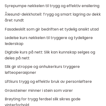
Syrepumpe nøkkelen til trygg og effektiv ensilering
Ålesund-dekkhotell: Trygg og smart lagring av dekk
året rundt
Fasadeskilt som gir bedriften et tydelig ansikt utad
Ledelse kurs nøkkelen til tryggere og tydeligere
lederskap
Digitale kurs på nett: Slik kan kunnskap selges og
deles på nett
Slik gir stroppe og anhukerkurs tryggere
løfteoperasjoner
Liftkurs trygg og effektiv bruk av personløftere
Gravsteiner minner i stein som varer
Brøyting for trygg ferdsel slik sikres gode
vinterforhold