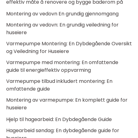
effektiv måte å renovere og bygge baderom på
Montering av vedovn En grundig gjennomgang
Montering av vedovn: En grundig veiledning for
huseiere
Varmepumpe Montering: En Dybdegående Oversikt
og Veiledning for Huseiere
Varmepumpe med montering: En omfattende
guide til energieffektiv oppvarming
Varmepumpe tilbud inkludert montering: En
omfattende guide
Montering av varmepumpe: En komplett guide for
huseiere
Hjelp til hagearbeid: En Dybdegående Guide
Hagearbeid søndag: En dybdegående guide for