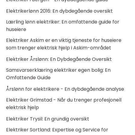
Elektrikerlønn 2016: En dybdegående oversikt
Lærling lønn elektriker: En omfattende guide for
huseiere
Elektriker Askim er en viktig tjeneste for huseiere
som trenger elektrisk hjelp i Askim-området
Elektriker Årslønn: En Dybdegående Oversikt
Samsvarserklæring elektriker egen bolig: En
Omfattende Guide
Årslønn for elektrikere - En dybdegående analyse
Elektriker Grimstad - Når du trenger profesjonell
elektrisk hjelp
Elektriker Trysil: En grundig oversikt
Elektriker Sortland: Expertise og Service for