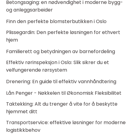
Betongsaging: en nødvendighet i moderne bygg-
og anleggsarbeider
Finn den perfekte blomsterbutikken i Oslo
Plissegardin: Den perfekte løsningen for ethvert
hjem
Familierett og betydningen av barnefordeling
Effektiv rørinspeksjon i Oslo: Slik sikrer du et
velfungerende rørsystem
Drenering: En guide til effektiv vannhåndtering
Lån Penger - Nøkkelen til Økonomisk Fleksibilitet
Taktekking: Alt du trenger å vite for å beskytte
hjemmet ditt
Transportservice: effektive løsninger for moderne
logistikkbehov