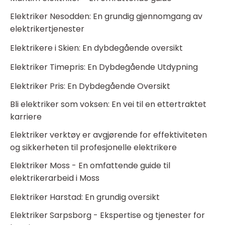
Elektriker Nesodden: En grundig gjennomgang av
elektrikertjenester
Elektrikere i Skien: En dybdegående oversikt
Elektriker Timepris: En Dybdegående Utdypning
Elektriker Pris: En Dybdegående Oversikt
Bli elektriker som voksen: En vei til en ettertraktet
karriere
Elektriker verktøy er avgjørende for effektiviteten
og sikkerheten til profesjonelle elektrikere
Elektriker Moss - En omfattende guide til
elektrikerarbeid i Moss
Elektriker Harstad: En grundig oversikt
Elektriker Sarpsborg - Ekspertise og tjenester for