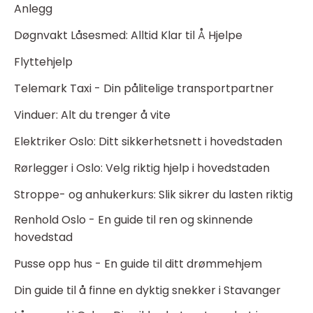
Anlegg
Døgnvakt Låsesmed: Alltid Klar til Å Hjelpe
Flyttehjelp
Telemark Taxi - Din pålitelige transportpartner
Vinduer: Alt du trenger å vite
Elektriker Oslo: Ditt sikkerhetsnett i hovedstaden
Rørlegger i Oslo: Velg riktig hjelp i hovedstaden
Stroppe- og anhukerkurs: Slik sikrer du lasten riktig
Renhold Oslo - En guide til ren og skinnende
hovedstad
Pusse opp hus - En guide til ditt drømmehjem
Din guide til å finne en dyktig snekker i Stavanger