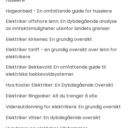
huseiere
Hagearbeid - En omfattende guide for huseiere
Elektriker offshore lønn: En dybdegående analyse
av inntektsmuligheter utenfor landets grenser
Elektriker Kirkenes: En grundig oversikt
Elektriker tariff - en grundig oversikt over lønn for
elektrikere
Elektriker Bekkevold: En omfattende guide til
elektriske bekkevoldsystemer
Hva Koster Elektriker: En Dybdegående Oversikt
Elektriker Ringsaker: Alt du trenger å vite
Videreutdanning for elektrikere: En grundig oversikt
Elektriker Vitser: En dybdegående oversikt