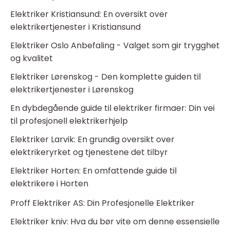
Elektriker Kristiansund: En oversikt over
elektrikertjenester i Kristiansund
Elektriker Oslo Anbefaling - Valget som gir trygghet
og kvalitet
Elektriker Lørenskog - Den komplette guiden til
elektrikertjenester i Lørenskog
En dybdegående guide til elektriker firmaer: Din vei
til profesjonell elektrikerhjelp
Elektriker Larvik: En grundig oversikt over
elektrikeryrket og tjenestene det tilbyr
Elektriker Horten: En omfattende guide til
elektrikere i Horten
Proff Elektriker AS: Din Profesjonelle Elektriker
Elektriker kniv: Hva du bør vite om denne essensielle