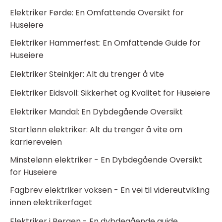
Elektriker Førde: En Omfattende Oversikt for
Huseiere
Elektriker Hammerfest: En Omfattende Guide for
Huseiere
Elektriker Steinkjer: Alt du trenger å vite
Elektriker Eidsvoll: Sikkerhet og Kvalitet for Huseiere
Elektriker Mandal: En Dybdegående Oversikt
Startlønn elektriker: Alt du trenger å vite om
karriereveien
Minstelønn elektriker - En Dybdegående Oversikt
for Huseiere
Fagbrev elektriker voksen - En vei til videreutvikling
innen elektrikerfaget
Elektriker i Bergen - En dybdegående guide