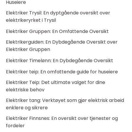
Huseiere
Elektriker Trysil: En dyptgående oversikt over
elektrikeryrket i Trysil
Elektriker Gruppen: En Omfattende Oversikt
Elektrikerguiden: En Dybdegående Oversikt over
Elektriker Gruppen
Elektriker Timelønn: En Dybdegående Oversikt
Elektriker teip: En omfattende guide for huseiere
Elektriker Teip: Det ultimate valget for dine
elektriske behov
Elektriker tang: Verktøyet som gjør elektrisk arbeid
enklere og sikrere
Elektriker Finnsnes: En oversikt over tjenester og
fordeler