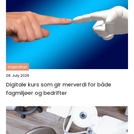
inspiration
08. July 2026
Digitale kurs som gir merverdi for både
fagmiljøer og bedrifter