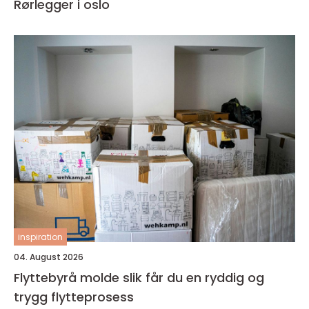
Rørlegger i oslo
inspiration
04. August 2026
Flyttebyrå molde slik får du en ryddig og
trygg flytteprosess