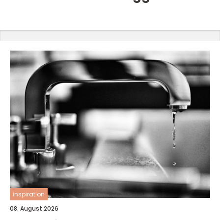
inspiration
08. August 2026