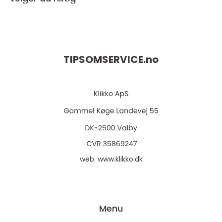
TIPSOMSERVICE.
no
web:
www.klikko.dk
Menu