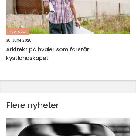
inspiration
30. June 2026
Arkitekt på hvaler som forstår
kystlandskapet
Flere nyheter