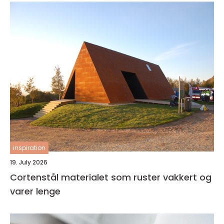
inspiration
19. July 2026
Cortenstål materialet som ruster vakkert og
varer lenge