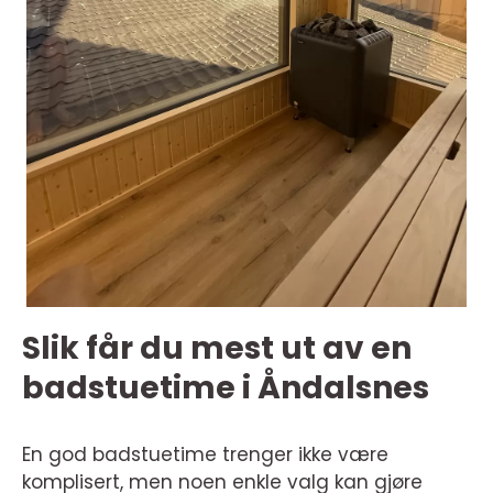
Slik får du mest ut av en
badstuetime i Åndalsnes
En god badstuetime trenger ikke være
komplisert, men noen enkle valg kan gjøre