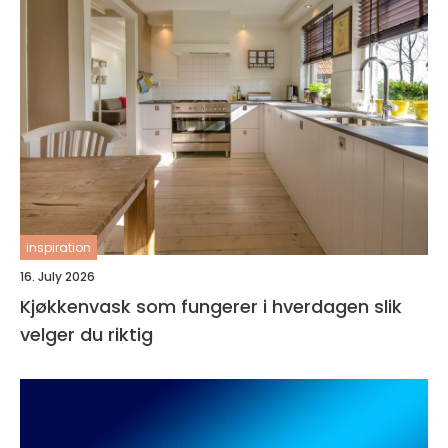
inspiration
16. July 2026
Kjøkkenvask som fungerer i hverdagen slik
velger du riktig