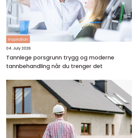
inspiration
04. July 2026
Tannlege porsgrunn trygg og moderne
tannbehandling når du trenger det