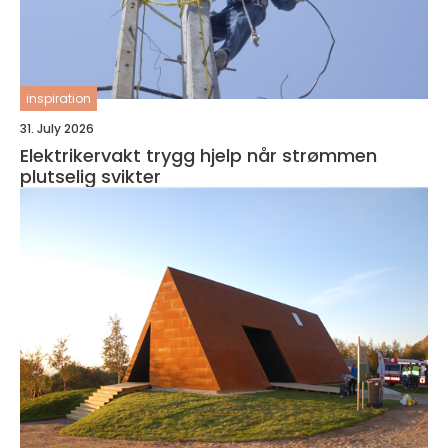
inspiration
31. July 2026
Elektrikervakt trygg hjelp når strømmen
plutselig svikter