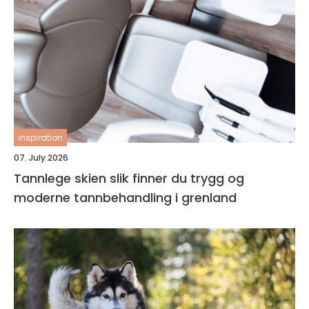
inspiration
07. July 2026
Tannlege skien slik finner du trygg og
moderne tannbehandling i grenland