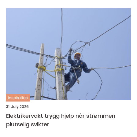
inspiration
31. July 2026
Elektrikervakt trygg hjelp når strømmen
plutselig svikter