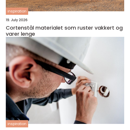
inspiration
19. July 2026
Cortenstål materialet som ruster vakkert og
varer lenge
inspiration