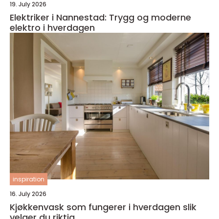
19. July 2026
Elektriker i Nannestad: Trygg og moderne
elektro i hverdagen
inspiration
16. July 2026
Kjøkkenvask som fungerer i hverdagen slik
velger du riktig