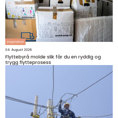
inspiration
04. August 2026
Flyttebyrå molde slik får du en ryddig og
trygg flytteprosess