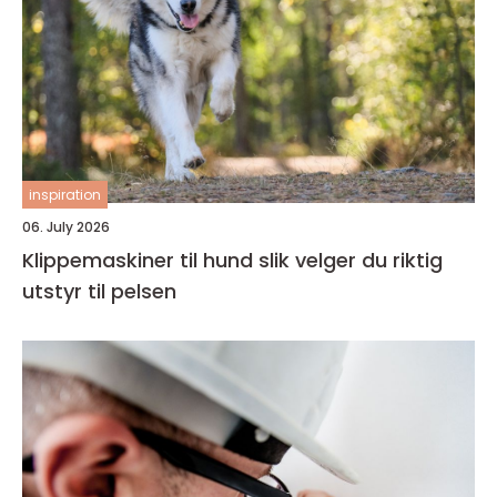
inspiration
06. July 2026
Klippemaskiner til hund slik velger du riktig
utstyr til pelsen