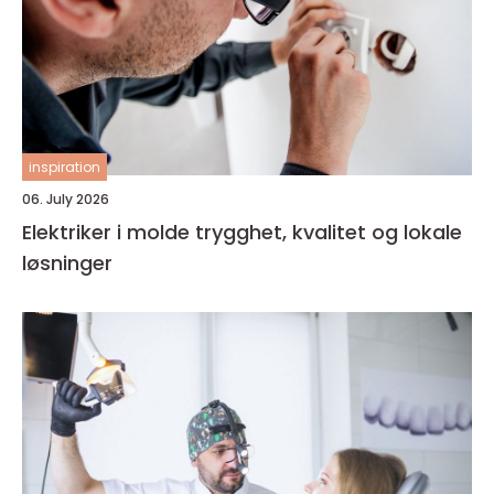
inspiration
06. July 2026
Elektriker i molde trygghet, kvalitet og lokale
løsninger