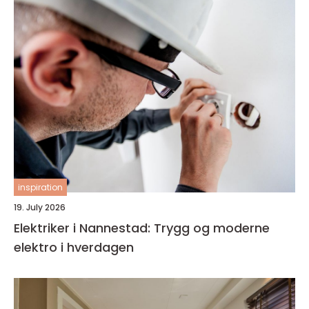
inspiration
19. July 2026
Elektriker i Nannestad: Trygg og moderne
elektro i hverdagen