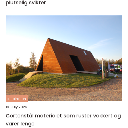
plutselig svikter
inspiration
19. July 2026
Cortenstål materialet som ruster vakkert og
varer lenge