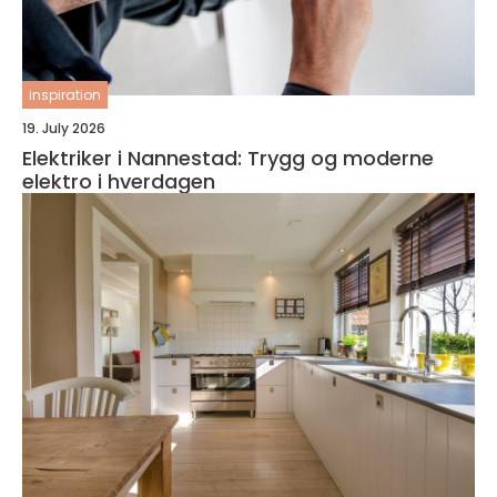
inspiration
19. July 2026
Elektriker i Nannestad: Trygg og moderne
elektro i hverdagen