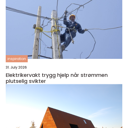
inspiration
31. July 2026
Elektrikervakt trygg hjelp når strømmen
plutselig svikter