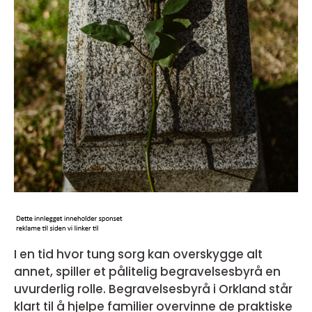
I en tid hvor tung sorg kan overskygge alt
annet, spiller et pålitelig begravelsesbyrå en
uvurderlig rolle. Begravelsesbyrå i Orkland står
klart til å hjelpe familier overvinne de praktiske