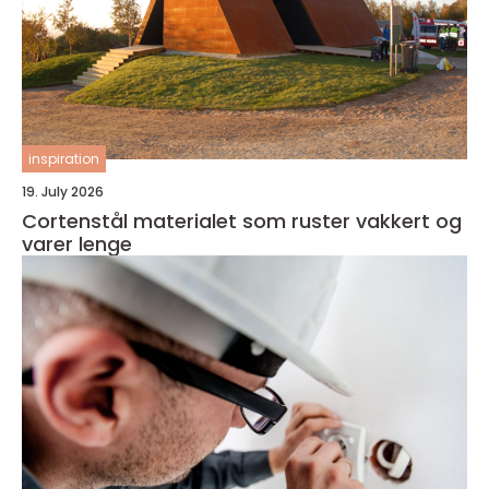
inspiration
19. July 2026
Cortenstål materialet som ruster vakkert og
varer lenge