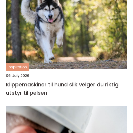
inspiration
06. July 2026
Klippemaskiner til hund slik velger du riktig
utstyr til pelsen