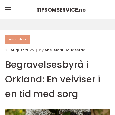
TIPSOMSERVICE.
no
inspiration
31. August 2025
by
Ane-Marit Haugestad
Begravelsesbyrå i
Orkland: En veiviser i
en tid med sorg