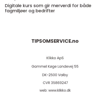
Digitale kurs som gir merverdi for både
fagmiljøer og bedrifter
TIPSOMSERVICE.
no
web:
www.klikko.dk