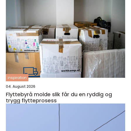
inspiration
04. August 2026
Flyttebyrå molde slik får du en ryddig og
trygg flytteprosess