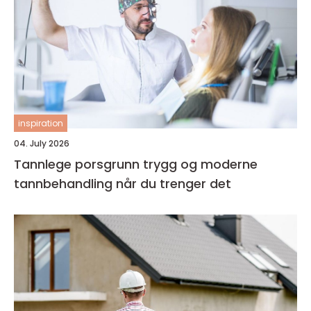
inspiration
04. July 2026
Tannlege porsgrunn trygg og moderne
tannbehandling når du trenger det