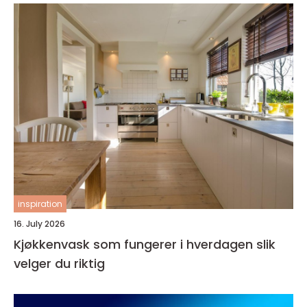
inspiration
16. July 2026
Kjøkkenvask som fungerer i hverdagen slik
velger du riktig