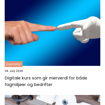
inspiration
08. July 2026
Digitale kurs som gir merverdi for både
fagmiljøer og bedrifter