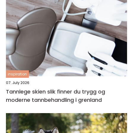
inspiration
07. July 2026
Tannlege skien slik finner du trygg og
moderne tannbehandling i grenland