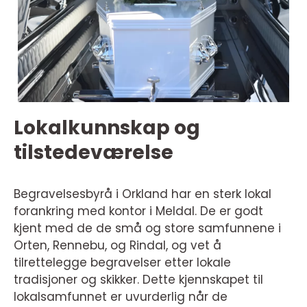
Lokalkunnskap og
tilstedeværelse
Begravelsesbyrå i Orkland har en sterk lokal
forankring med kontor i Meldal. De er godt
kjent med de de små og store samfunnene i
Orten, Rennebu, og Rindal, og vet å
tilrettelegge begravelser etter lokale
tradisjoner og skikker. Dette kjennskapet til
lokalsamfunnet er uvurderlig når de