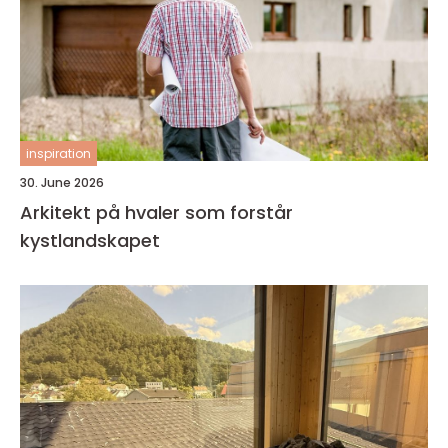
inspiration
30. June 2026
Arkitekt på hvaler som forstår
kystlandskapet