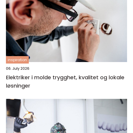
inspiration
06. July 2026
Elektriker i molde trygghet, kvalitet og lokale
løsninger