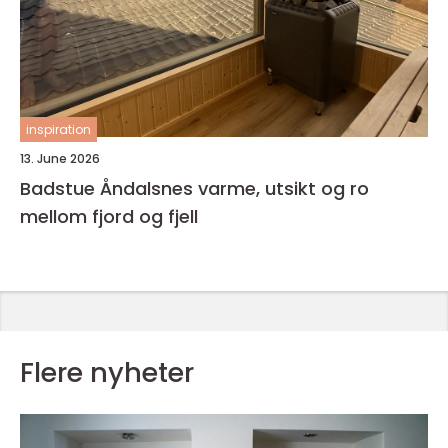
inspiration
13. June 2026
Badstue Åndalsnes varme, utsikt og ro
mellom fjord og fjell
Flere nyheter