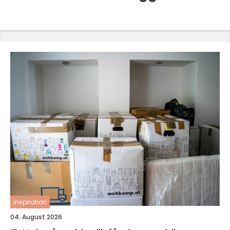
inspiration
04. August 2026