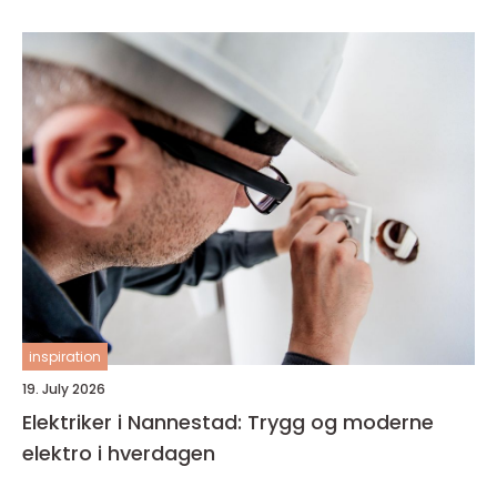
inspiration
19. July 2026
Elektriker i Nannestad: Trygg og moderne
elektro i hverdagen