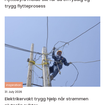
trygg flytteprosess
inspiration
31. July 2026
Elektrikervakt trygg hjelp når strømmen