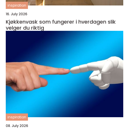
inspiration
16. July 2026
Kjøkkenvask som fungerer i hverdagen slik
velger du riktig
inspiration
08. July 2026