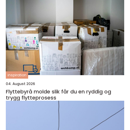
inspiration
04. August 2026
Flyttebyrå molde slik får du en ryddig og
trygg flytteprosess