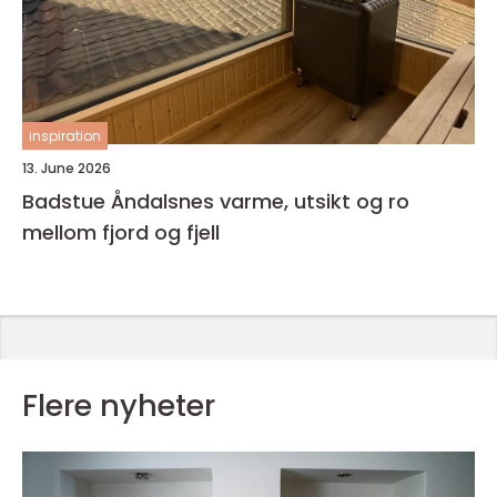
inspiration
13. June 2026
Badstue Åndalsnes varme, utsikt og ro
mellom fjord og fjell
Flere nyheter