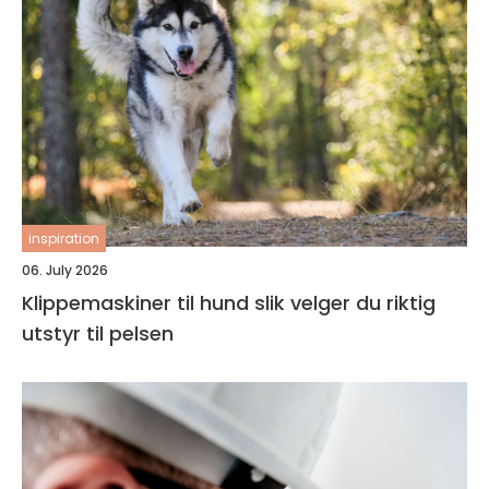
inspiration
06. July 2026
Klippemaskiner til hund slik velger du riktig
utstyr til pelsen