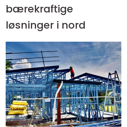
bærekraftige
løsninger i nord