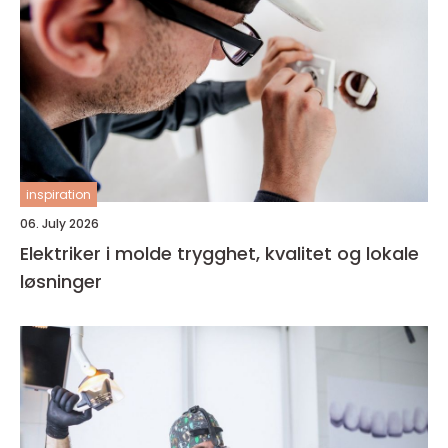
inspiration
06. July 2026
Elektriker i molde trygghet, kvalitet og lokale
løsninger