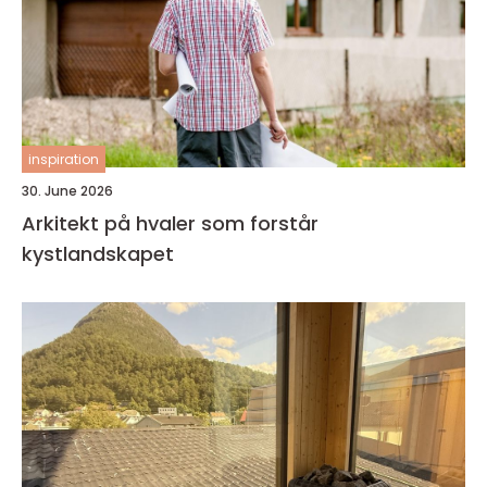
inspiration
30. June 2026
Arkitekt på hvaler som forstår
kystlandskapet