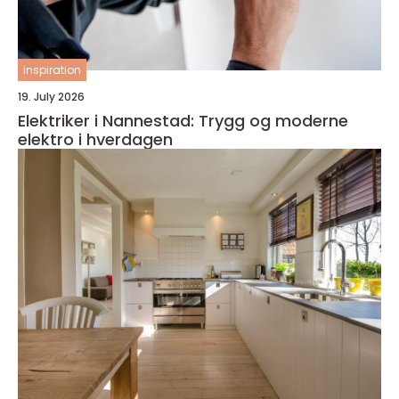
inspiration
19. July 2026
Elektriker i Nannestad: Trygg og moderne
elektro i hverdagen