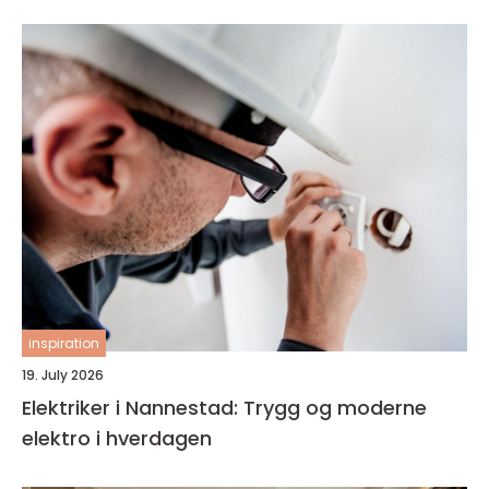
inspiration
19. July 2026
Elektriker i Nannestad: Trygg og moderne
elektro i hverdagen