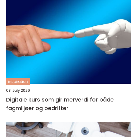
inspiration
08. July 2026
Digitale kurs som gir merverdi for både
fagmiljøer og bedrifter