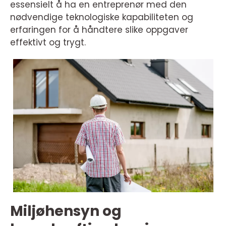
essensielt å ha en entreprenør med den
nødvendige teknologiske kapabiliteten og
erfaringen for å håndtere slike oppgaver
effektivt og trygt.
Miljøhensyn og