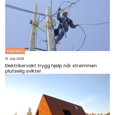
inspiration
31. July 2026
Elektrikervakt trygg hjelp når strømmen
plutselig svikter