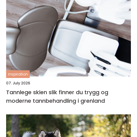
inspiration
07. July 2026
Tannlege skien slik finner du trygg og
moderne tannbehandling i grenland