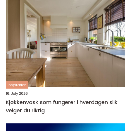
inspiration
16. July 2026
Kjøkkenvask som fungerer i hverdagen slik
velger du riktig