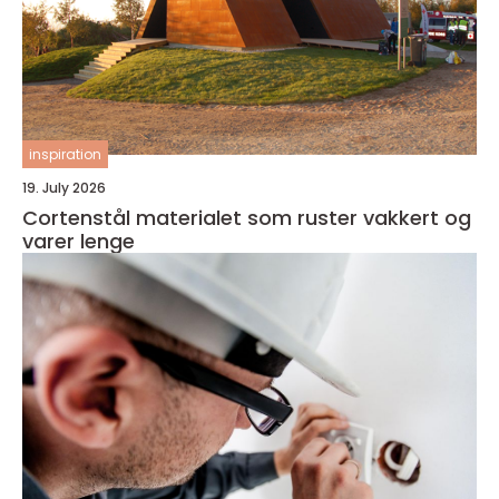
inspiration
19. July 2026
Cortenstål materialet som ruster vakkert og
varer lenge