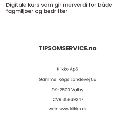
Digitale kurs som gir merverdi for både
fagmiljøer og bedrifter
TIPSOMSERVICE.
no
web:
www.klikko.dk