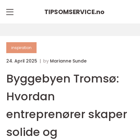
TIPSOMSERVICE.
no
inspiration
24. April 2025
by
Marianne Sunde
Byggebyen Tromsø:
Hvordan
entreprenører skaper
solide og