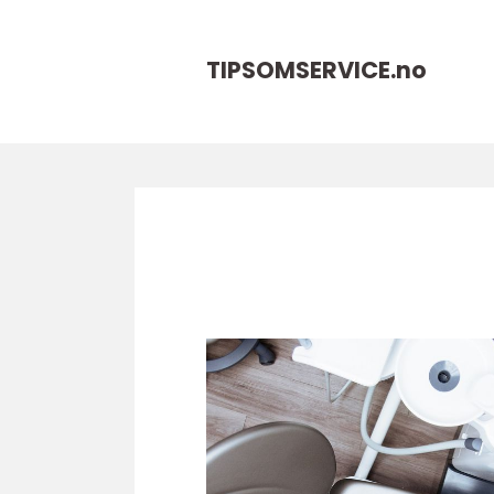
TIPSOMSERVICE.
no