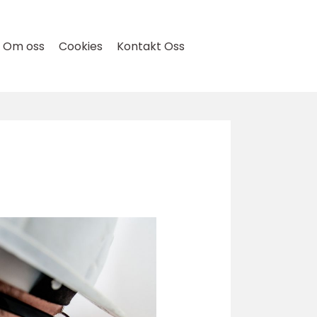
Om oss
Cookies
Kontakt Oss