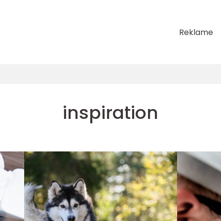
Reklame
inspiration