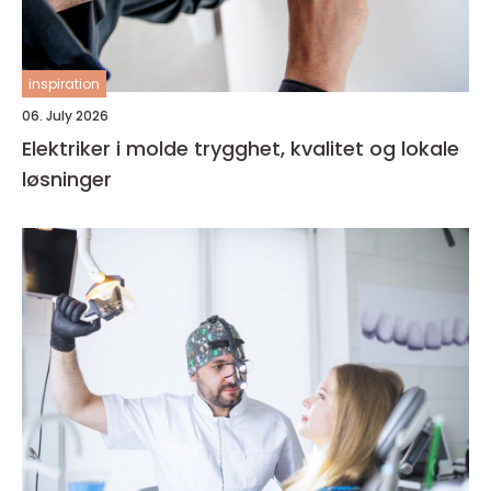
inspiration
06. July 2026
Elektriker i molde trygghet, kvalitet og lokale
løsninger