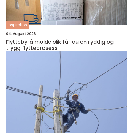
inspiration
04. August 2026
Flyttebyrå molde slik får du en ryddig og
trygg flytteprosess