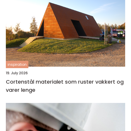
inspiration
19. July 2026
Cortenstål materialet som ruster vakkert og
varer lenge