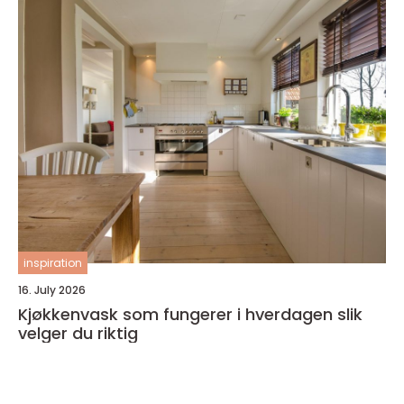
inspiration
16. July 2026
Kjøkkenvask som fungerer i hverdagen slik
velger du riktig