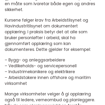
en måte som ivaretar både egen og andres
sikkerhet.
Kursene følger krav fra Arbeidstilsynet og
Havindustritilsynet om dokumentert
opplæring. I praksis betyr det at alle som
bruker personløfter i arbeid, skal ha
gjennomført opplæring som kan
dokumenteres. Dette gjelder for eksempel:
– Bygg- og anleggsarbeidere
– Vedlikeholds- og servicepersonell
– Industrimekanikere og elektrikere
– Arbeidstakere innen offshore og maritim
virksomhet
Mange virksomheter velger å gi opplæring
også til ledere, verneombud og planleggere.