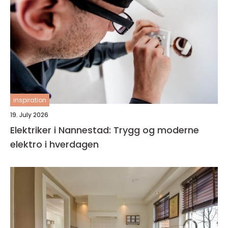
inspiration
19. July 2026
Elektriker i Nannestad: Trygg og moderne
elektro i hverdagen