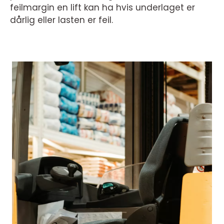
feilmargin en lift kan ha hvis underlaget er
dårlig eller lasten er feil.