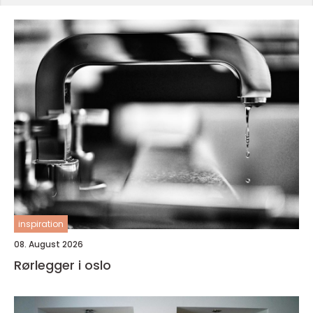
inspiration
08. August 2026
Rørlegger i oslo