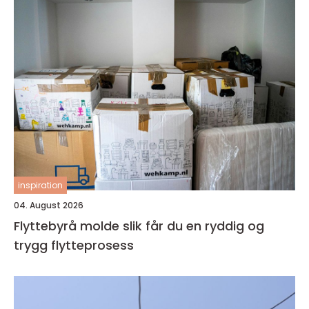
inspiration
04. August 2026
Flyttebyrå molde slik får du en ryddig og
trygg flytteprosess