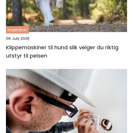
inspiration
06. July 2026
Klippemaskiner til hund slik velger du riktig
utstyr til pelsen