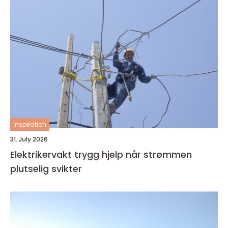
inspiration
31. July 2026
Elektrikervakt trygg hjelp når strømmen
plutselig svikter