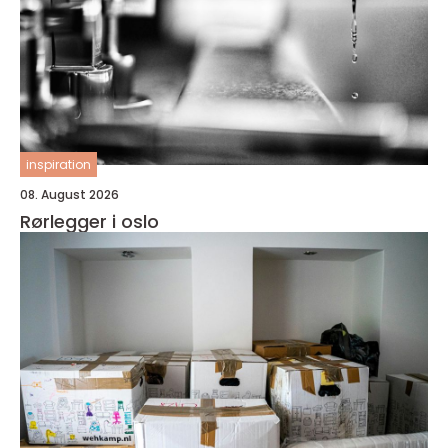
inspiration
08. August 2026
Rørlegger i oslo