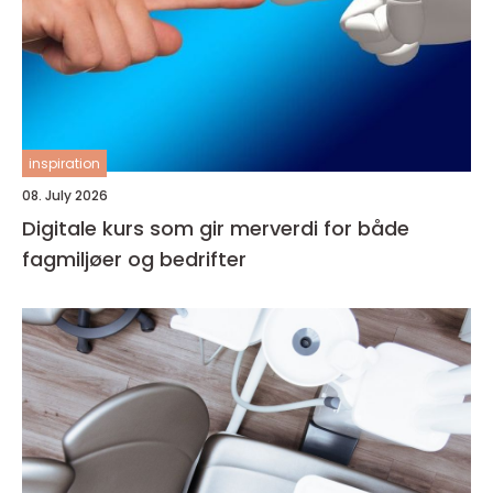
inspiration
08. July 2026
Digitale kurs som gir merverdi for både
fagmiljøer og bedrifter