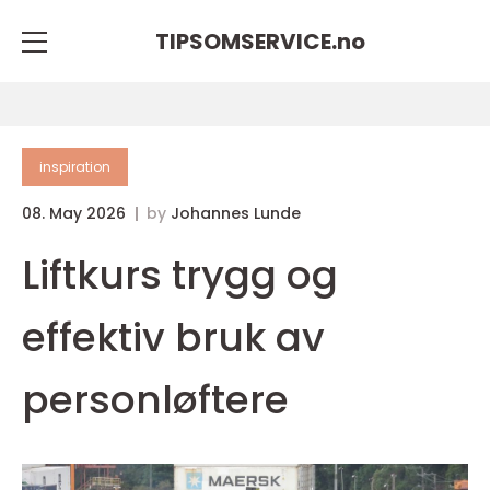
TIPSOMSERVICE.
no
inspiration
08. May 2026
by
Johannes Lunde
Liftkurs trygg og
effektiv bruk av
personløftere