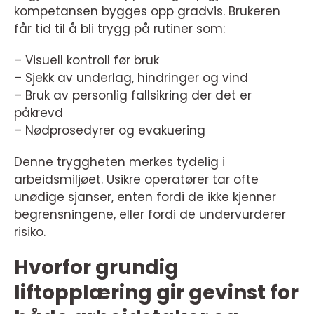
kompetansen bygges opp gradvis. Brukeren
får tid til å bli trygg på rutiner som:
– Visuell kontroll før bruk
– Sjekk av underlag, hindringer og vind
– Bruk av personlig fallsikring der det er
påkrevd
– Nødprosedyrer og evakuering
Denne tryggheten merkes tydelig i
arbeidsmiljøet. Usikre operatører tar ofte
unødige sjanser, enten fordi de ikke kjenner
begrensningene, eller fordi de undervurderer
risiko.
Hvorfor grundig
liftopplæring gir gevinst for