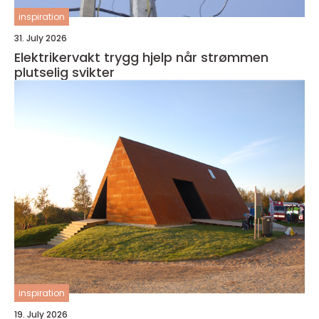
inspiration
31. July 2026
Elektrikervakt trygg hjelp når strømmen
plutselig svikter
inspiration
19. July 2026