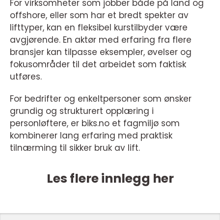
For virksomheter som jobber både på land og
offshore, eller som har et bredt spekter av
lifttyper, kan en fleksibel kurstilbyder være
avgjørende. En aktør med erfaring fra flere
bransjer kan tilpasse eksempler, øvelser og
fokusområder til det arbeidet som faktisk
utføres.
For bedrifter og enkeltpersoner som ønsker
grundig og strukturert opplæring i
personløftere, er biks.no et fagmiljø som
kombinerer lang erfaring med praktisk
tilnærming til sikker bruk av lift.
Les flere innlegg her