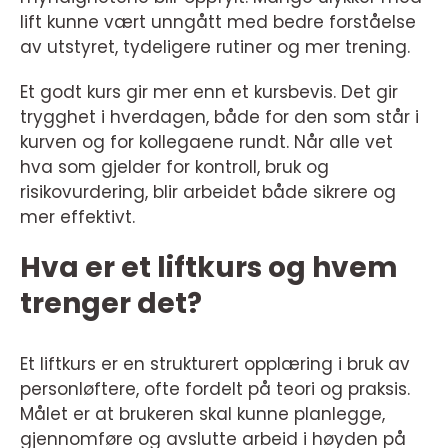
lift kunne vært unngått med bedre forståelse
av utstyret, tydeligere rutiner og mer trening.
Et godt kurs gir mer enn et kursbevis. Det gir
trygghet i hverdagen, både for den som står i
kurven og for kollegaene rundt. Når alle vet
hva som gjelder for kontroll, bruk og
risikovurdering, blir arbeidet både sikrere og
mer effektivt.
Hva er et liftkurs og hvem
trenger det?
Et liftkurs er en strukturert opplæring i bruk av
personløftere, ofte fordelt på teori og praksis.
Målet er at brukeren skal kunne planlegge,
gjennomføre og avslutte arbeid i høyden på