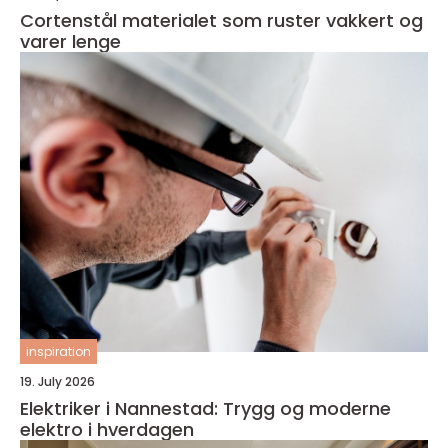
Cortenstål materialet som ruster vakkert og
varer lenge
inspiration
19. July 2026
Elektriker i Nannestad: Trygg og moderne
elektro i hverdagen