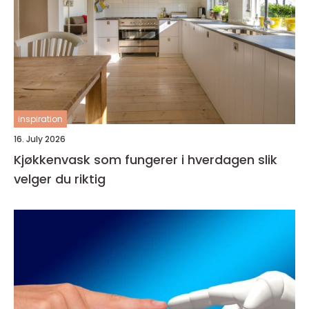
inspiration
16. July 2026
Kjøkkenvask som fungerer i hverdagen slik
velger du riktig