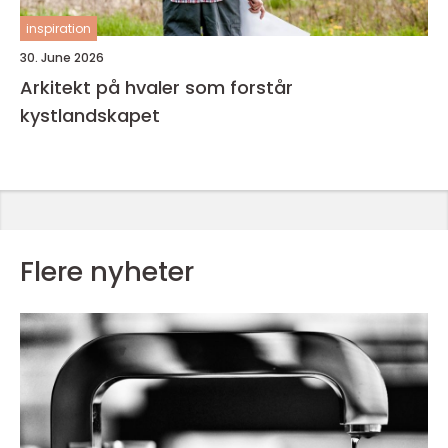
inspiration
30. June 2026
Arkitekt på hvaler som forstår
kystlandskapet
Flere nyheter