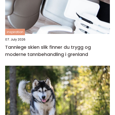
inspiration
07. July 2026
Tannlege skien slik finner du trygg og
moderne tannbehandling i grenland