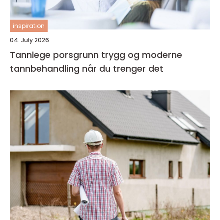
inspiration
04. July 2026
Tannlege porsgrunn trygg og moderne
tannbehandling når du trenger det