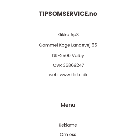
TIPSOMSERVICE.
no
web:
www.klikko.dk
Menu
Reklame
Om oss