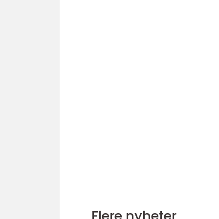
Flere nyheter