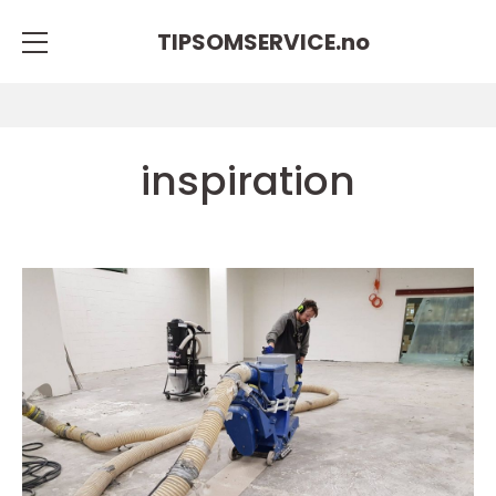
TIPSOMSERVICE.
no
inspiration