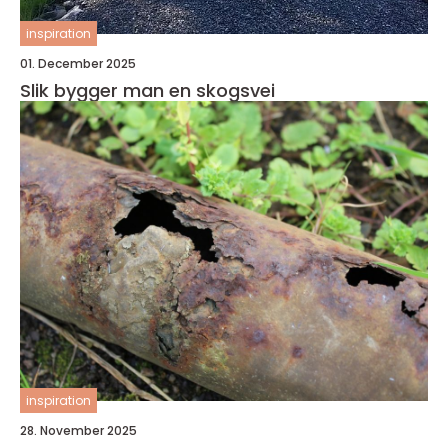
inspiration
01. December 2025
Slik bygger man en skogsvei
inspiration
28. November 2025