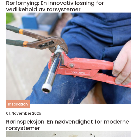
Rørfornying: En innovativ løsning for
vedlikehold av rørsystemer
inspiration
01. November 2025
Rørinspeksjon: En nødvendighet for moderne
rørsystemer