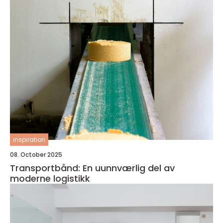
inspiration
08. October 2025
Transportbånd: En uunnværlig del av
moderne logistikk