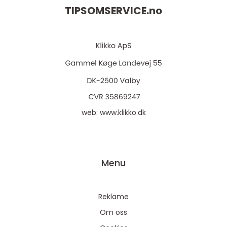
TIPSOMSERVICE.
no
web:
www.klikko.dk
Menu
Reklame
Om oss