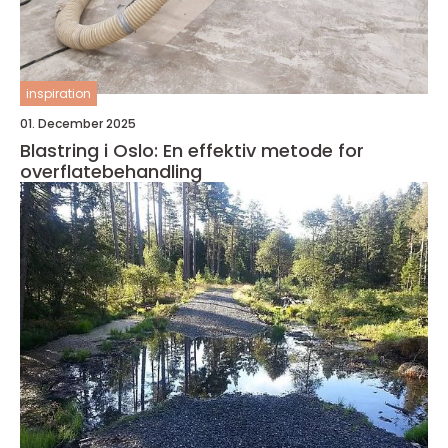
inspiration
01. December 2025
Blastring i Oslo: En effektiv metode for
overflatebehandling