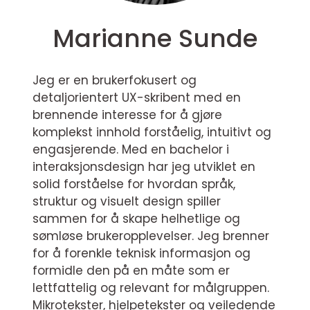
Marianne Sunde
Jeg er en brukerfokusert og
detaljorientert UX-skribent med en
brennende interesse for å gjøre
komplekst innhold forståelig, intuitivt og
engasjerende. Med en bachelor i
interaksjonsdesign har jeg utviklet en
solid forståelse for hvordan språk,
struktur og visuelt design spiller
sammen for å skape helhetlige og
sømløse brukeropplevelser. Jeg brenner
for å forenkle teknisk informasjon og
formidle den på en måte som er
lettfattelig og relevant for målgruppen.
Mikrotekster, hjelpetekster og veiledende