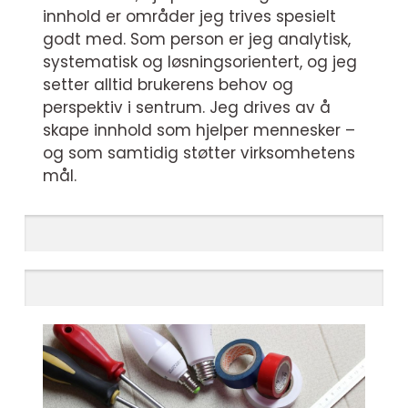
innhold er områder jeg trives spesielt
godt med. Som person er jeg analytisk,
systematisk og løsningsorientert, og jeg
setter alltid brukerens behov og
perspektiv i sentrum. Jeg drives av å
skape innhold som hjelper mennesker –
og som samtidig støtter virksomhetens
mål.