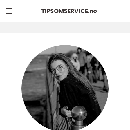
TIPSOMSERVICE.
no