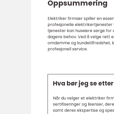
Oppsummering
Elektriker firmaer spiller en essen
profesjonelle elektrikertjenester
tjenester kan huseiere sørge for 
dagens behov. Ved å velge rett el
omdømme og kundetilfredshet, ka
profesjonell service.
Hva bør jeg se etter
Når du velger et elektriker fir
sertifiseringer og lisenser, 
samt deres ekspertise og spes