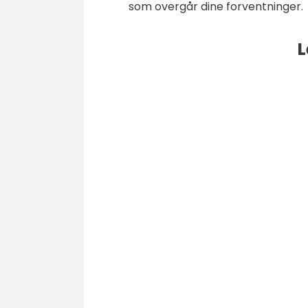
som overgår dine forventninger.
L