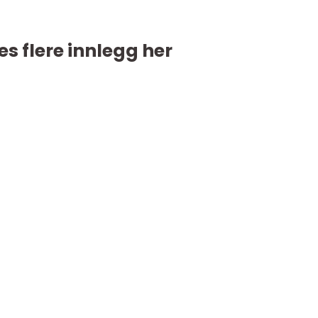
es flere innlegg her