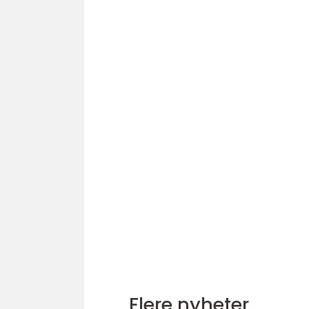
Flere nyheter