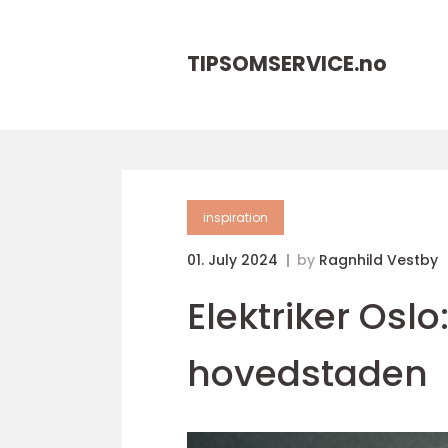
TIPSOMSERVICE.
no
inspiration
01. July 2024
by
Ragnhild Vestby
Elektriker Oslo:
hovedstaden