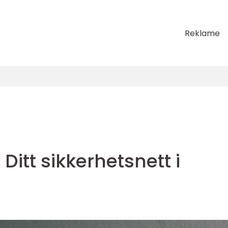
Reklame
 Ditt sikkerhetsnett i