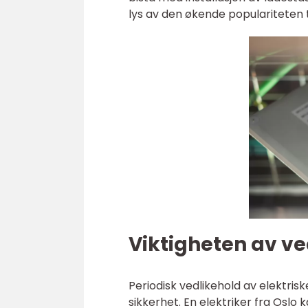
lys av den økende populariteten ti
Viktigheten av ve
Periodisk vedlikehold av elektrisk
sikkerhet. En elektriker fra Oslo