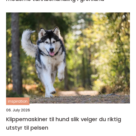
inspiration
06. July 2026
Klippemaskiner til hund slik velger du riktig
utstyr til pelsen