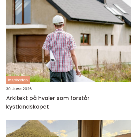
inspiration
30. June 2026
Arkitekt på hvaler som forstår
kystlandskapet