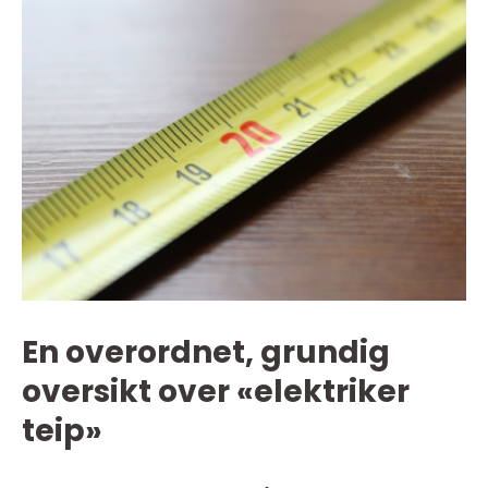
En overordnet, grundig
oversikt over «elektriker
teip»