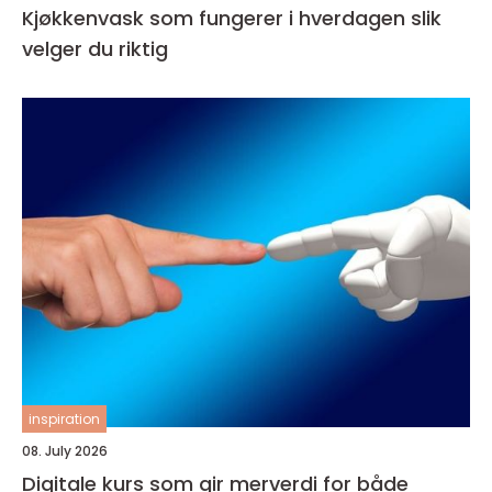
Kjøkkenvask som fungerer i hverdagen slik
velger du riktig
inspiration
08. July 2026
Digitale kurs som gir merverdi for både