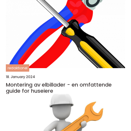
redaktionel
18. January 2024
Montering av elbillader - en omfattende
guide for huseiere