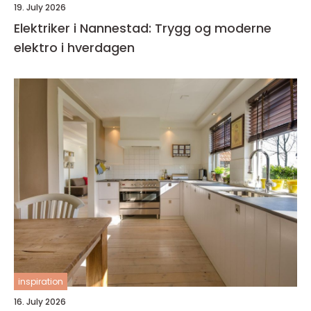
19. July 2026
Elektriker i Nannestad: Trygg og moderne
elektro i hverdagen
inspiration
16. July 2026