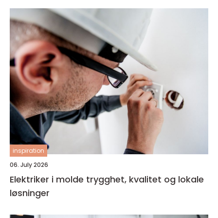
inspiration
06. July 2026
Elektriker i molde trygghet, kvalitet og lokale
løsninger