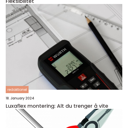
Fleksibilitet
redaktionel
18. January 2024
Luxaflex montering: Alt du trenger å vite