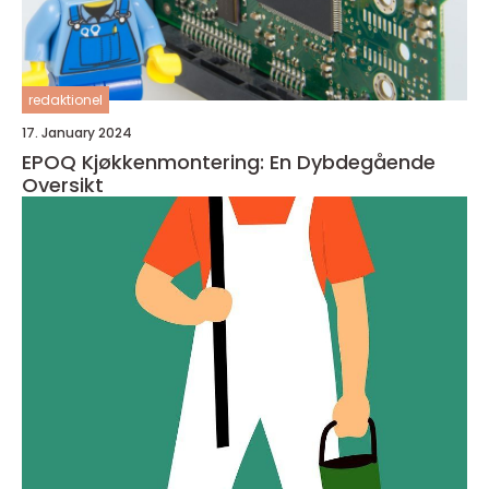
redaktionel
17. January 2024
EPOQ Kjøkkenmontering: En Dybdegående
Oversikt