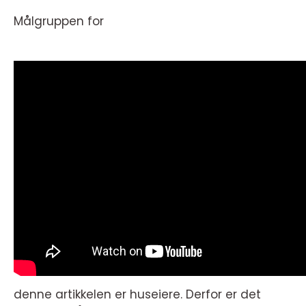
Målgruppen for
denne artikkelen er huseiere. Derfor er det