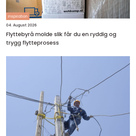
inspiration
04. August 2026
Flyttebyrå molde slik får du en ryddig og
trygg flytteprosess