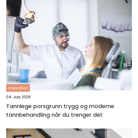
inspiration
04. July 2026
Tannlege porsgrunn trygg og moderne
tannbehandling når du trenger det