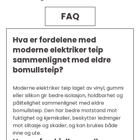
FAQ
Hva er fordelene med
moderne elektriker teip
sammenlignet med eldre
bomullsteip?
Moderne elektriker teip laget av vinyl, gummi
eller silikon gir bedre isolasjon, holdbarhet og
pålitelighet sammenlignet med eldre
bomullsteip. Den har bedre motstand mot
fuktighet og kjemikalier, beskytter ledninger
mot slitasje og skader, og kan brukes både
inne og ute.