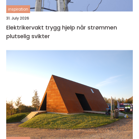
inspiration
31. July 2026
Elektrikervakt trygg hjelp når strømmen
plutselig svikter