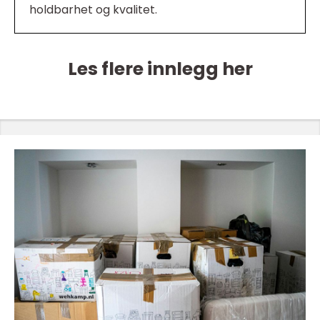
holdbarhet og kvalitet.
Les flere innlegg her