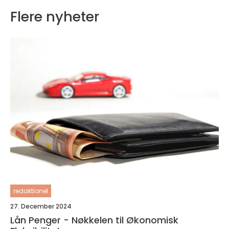
Flere nyheter
redaktionel
27. December 2024
Lån Penger - Nøkkelen til Økonomisk