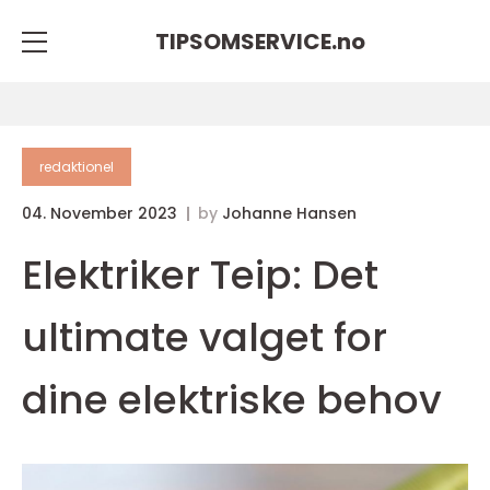
TIPSOMSERVICE.
no
redaktionel
04. November 2023
by
Johanne Hansen
Elektriker Teip: Det
ultimate valget for
dine elektriske behov