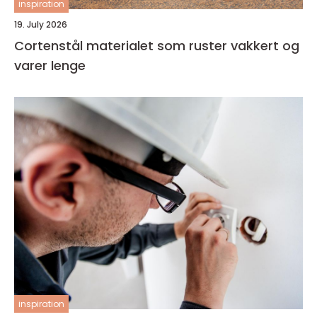
inspiration
19. July 2026
Cortenstål materialet som ruster vakkert og
varer lenge
inspiration