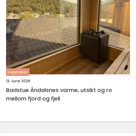
inspiration
13. June 2026
Badstue Åndalsnes varme, utsikt og ro
mellom fjord og fjell