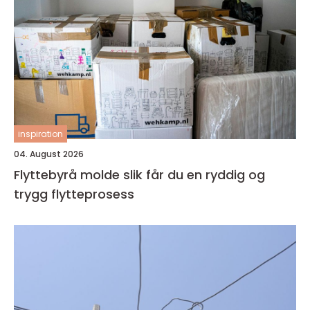
inspiration
04. August 2026
Flyttebyrå molde slik får du en ryddig og
trygg flytteprosess