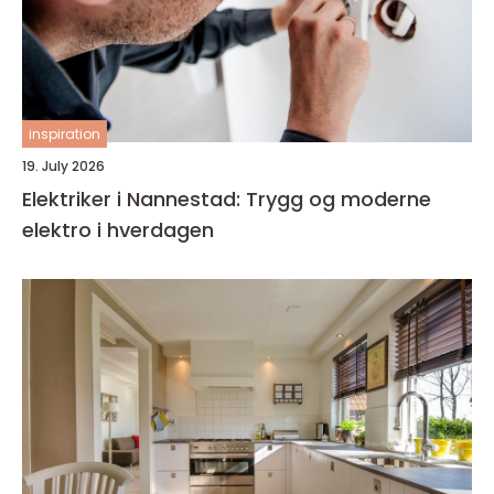
inspiration
19. July 2026
Elektriker i Nannestad: Trygg og moderne
elektro i hverdagen