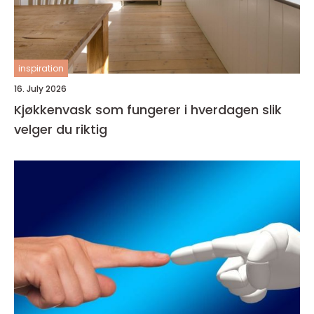
inspiration
16. July 2026
Kjøkkenvask som fungerer i hverdagen slik
velger du riktig