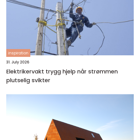
inspiration
31. July 2026
Elektrikervakt trygg hjelp når strømmen
plutselig svikter