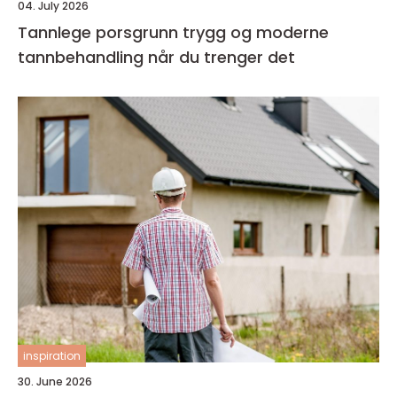
04. July 2026
Tannlege porsgrunn trygg og moderne
tannbehandling når du trenger det
inspiration
30. June 2026