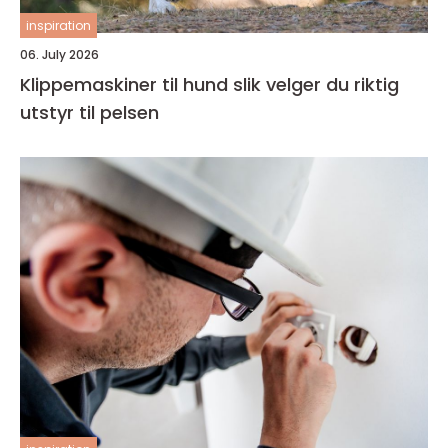
inspiration
06. July 2026
Klippemaskiner til hund slik velger du riktig
utstyr til pelsen