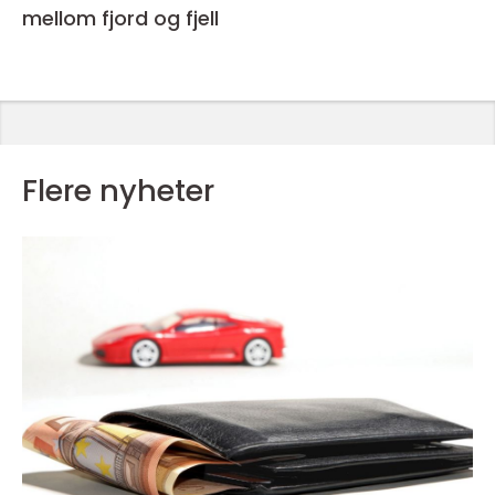
mellom fjord og fjell
Flere nyheter