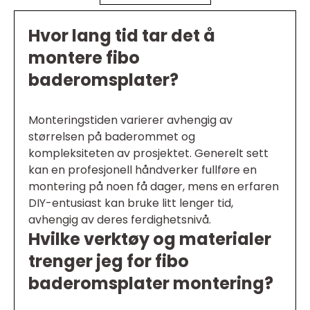
Hvor lang tid tar det å
montere fibo
baderomsplater?
Monteringstiden varierer avhengig av
størrelsen på baderommet og
kompleksiteten av prosjektet. Generelt sett
kan en profesjonell håndverker fullføre en
montering på noen få dager, mens en erfaren
DIY-entusiast kan bruke litt lenger tid,
avhengig av deres ferdighetsnivå.
Hvilke verktøy og materialer
trenger jeg for fibo
baderomsplater montering?