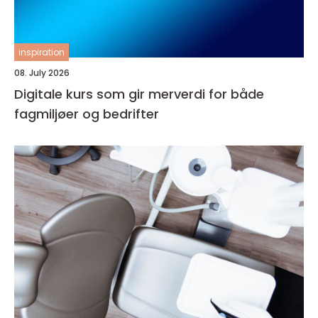
inspiration
08. July 2026
Digitale kurs som gir merverdi for både
fagmiljøer og bedrifter