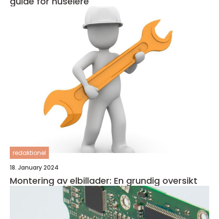
guide for huseiere
redaktionel
18. January 2024
Montering av elbillader: En grundig oversikt