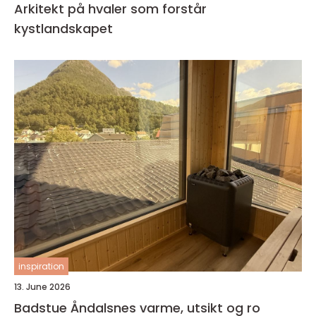
Arkitekt på hvaler som forstår
kystlandskapet
inspiration
13. June 2026
Badstue Åndalsnes varme, utsikt og ro