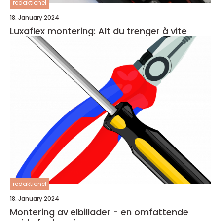
redaktionel
18. January 2024
Luxaflex montering: Alt du trenger å vite
redaktionel
18. January 2024
Montering av elbillader - en omfattende