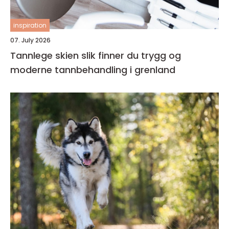
inspiration
07. July 2026
Tannlege skien slik finner du trygg og
moderne tannbehandling i grenland