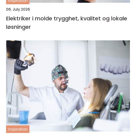
inspiration
06. July 2026
Elektriker i molde trygghet, kvalitet og lokale
løsninger
inspiration