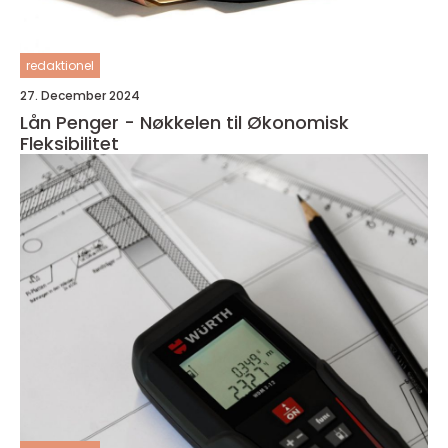
redaktionel
27. December 2024
Lån Penger - Nøkkelen til Økonomisk
Fleksibilitet