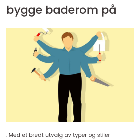
bygge baderom på
. Med et bredt utvalg av typer og stiler