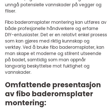
unngå potensielle vannskader på vegger og
fliser.
Fibo baderomsplater montering kan utføres av
både profesjonelle håndverkere og erfarne
DIY-entusiaster. Det er en relativt enkel prosess
som kan gjøres med riktig kunnskap og
verktøy. Ved å bruke fibo baderomsplater, kan
man skape et moderne og stilrent utseende
på badet, samtidig som man oppnår
langvarig beskyttelse mot fuktighet og
vannskader.
Omfattende presentasjon
av fibo baderomsplater
montering: