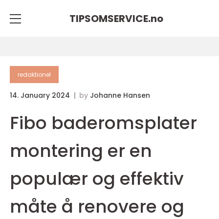
TIPSOMSERVICE.
no
redaktionel
14. January 2024
by
Johanne Hansen
Fibo baderomsplater
montering er en
populær og effektiv
måte å renovere og