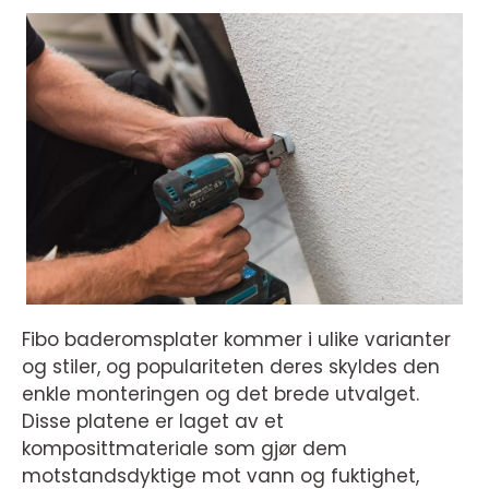
Fibo baderomsplater kommer i ulike varianter
og stiler, og populariteten deres skyldes den
enkle monteringen og det brede utvalget.
Disse platene er laget av et
komposittmateriale som gjør dem
motstandsdyktige mot vann og fuktighet,