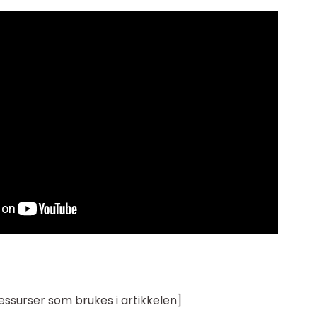
ressurser som brukes i artikkelen]