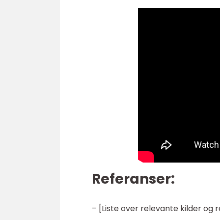
Referanser:
– [Liste over relevante kilder og 