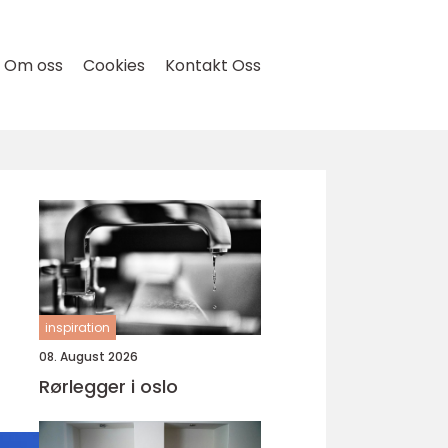
Om oss
Cookies
Kontakt Oss
inspiration
08. August 2026
Rørlegger i oslo