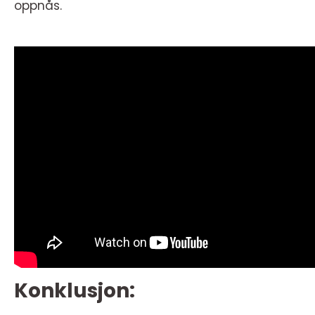
oppnås.
Konklusjon: