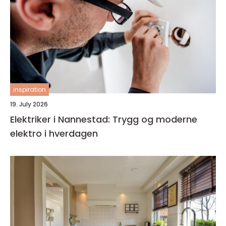
inspiration
19. July 2026
Elektriker i Nannestad: Trygg og moderne
elektro i hverdagen