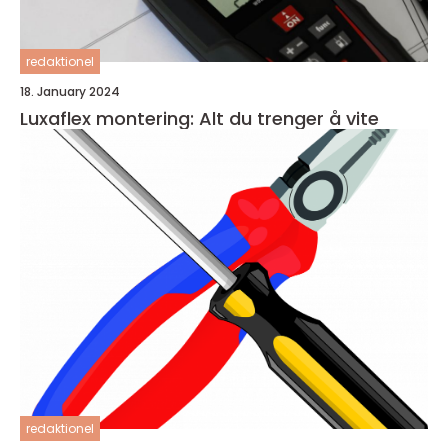
redaktionel
18. January 2024
Luxaflex montering: Alt du trenger å vite
redaktionel