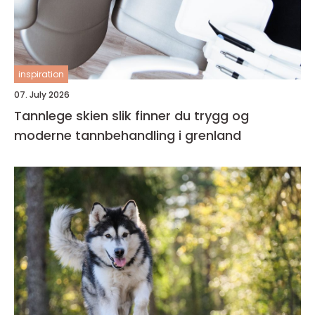
inspiration
07. July 2026
Tannlege skien slik finner du trygg og
moderne tannbehandling i grenland