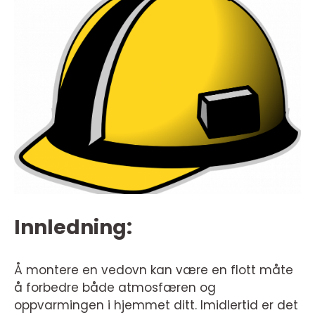
Innledning:
Å montere en vedovn kan være en flott måte
å forbedre både atmosfæren og
oppvarmingen i hjemmet ditt. Imidlertid er det