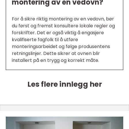
montering av en vedovn?
For å sikre riktig montering av en vedovn, bør
du først og fremst konsultere lokale regler og
forskrifter. Det er også viktig å engasjere
kvalifiserte fagfolk til å utføre
monteringsarbeidet og følge produsentens
retningslinjer. Dette sikrer at ovnen blir
installert på en trygg og korrekt måte.
Les flere innlegg her