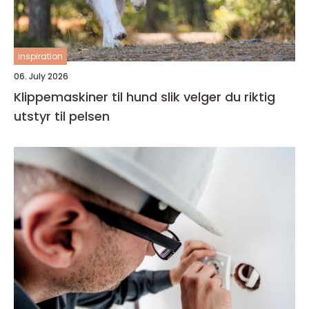
inspiration
06. July 2026
Klippemaskiner til hund slik velger du riktig
utstyr til pelsen