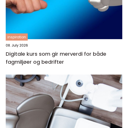
inspiration
08. July 2026
Digitale kurs som gir merverdi for både
fagmiljøer og bedrifter