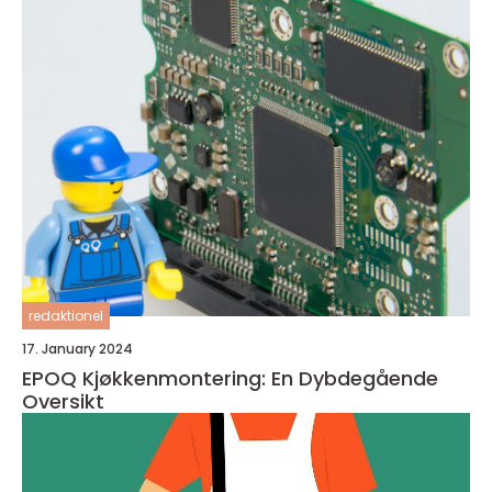
redaktionel
17. January 2024
EPOQ Kjøkkenmontering: En Dybdegående
Oversikt