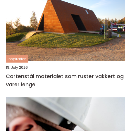
inspiration
19. July 2026
Cortenstål materialet som ruster vakkert og
varer lenge