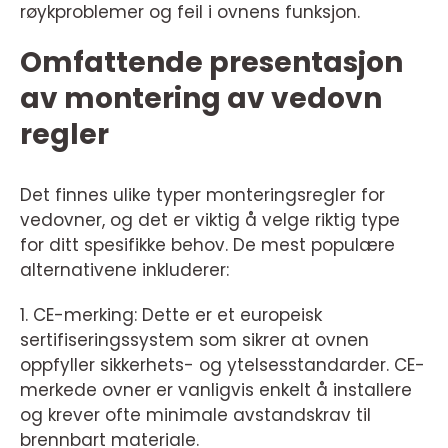
røykproblemer og feil i ovnens funksjon.
Omfattende presentasjon
av montering av vedovn
regler
Det finnes ulike typer monteringsregler for
vedovner, og det er viktig å velge riktig type
for ditt spesifikke behov. De mest populære
alternativene inkluderer:
1. CE-merking: Dette er et europeisk
sertifiseringssystem som sikrer at ovnen
oppfyller sikkerhets- og ytelsesstandarder. CE-
merkede ovner er vanligvis enkelt å installere
og krever ofte minimale avstandskrav til
brennbart materiale.