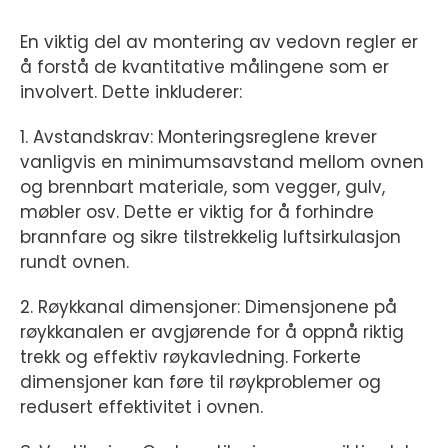
En viktig del av montering av vedovn regler er
å forstå de kvantitative målingene som er
involvert. Dette inkluderer:
1. Avstandskrav: Monteringsreglene krever
vanligvis en minimumsavstand mellom ovnen
og brennbart materiale, som vegger, gulv,
møbler osv. Dette er viktig for å forhindre
brannfare og sikre tilstrekkelig luftsirkulasjon
rundt ovnen.
2. Røykkanal dimensjoner: Dimensjonene på
røykkanalen er avgjørende for å oppnå riktig
trekk og effektiv røykavledning. Forkerte
dimensjoner kan føre til røykproblemer og
redusert effektivitet i ovnen.