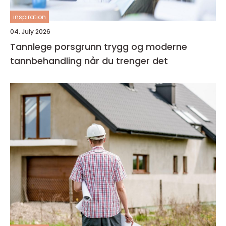
inspiration
04. July 2026
Tannlege porsgrunn trygg og moderne
tannbehandling når du trenger det