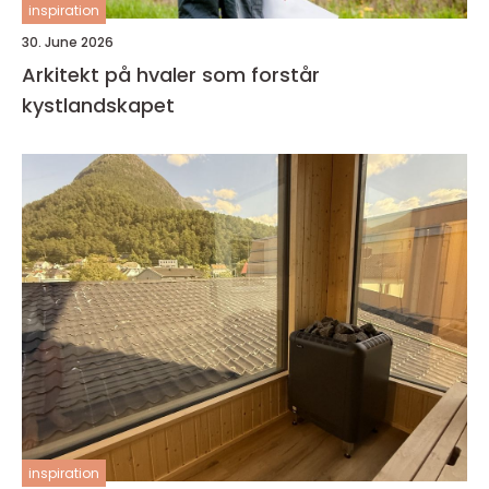
inspiration
30. June 2026
Arkitekt på hvaler som forstår
kystlandskapet
inspiration