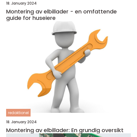
18. January 2024
Montering av elbillader - en omfattende
guide for huseiere
redaktionel
18. January 2024
Montering av elbillader: En grundig oversikt