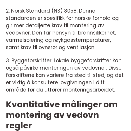
2. Norsk Standard (NS) 3058: Denne
standarden er spesifikk for norske forhold og
gir mer detaljerte krav til montering av
vedovner. Den tar hensyn til brannsikkerhet,
varmeisolering og røykgasstemperaturer,
samt krav til ovnsrør og ventilasjon.
3. Byggeforskrifter: Lokale byggeforskrifter kan
også påvirke monteringen av vedovner. Disse
forskriftene kan variere fra sted til sted, og det
er viktig å konsultere lovgivningen i ditt
område før du utfører monteringsarbeidet.
Kvantitative målinger om
montering av vedovn
regler