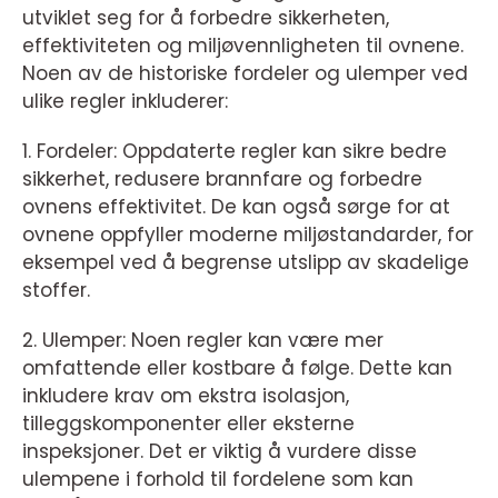
utviklet seg for å forbedre sikkerheten,
effektiviteten og miljøvennligheten til ovnene.
Noen av de historiske fordeler og ulemper ved
ulike regler inkluderer:
1. Fordeler: Oppdaterte regler kan sikre bedre
sikkerhet, redusere brannfare og forbedre
ovnens effektivitet. De kan også sørge for at
ovnene oppfyller moderne miljøstandarder, for
eksempel ved å begrense utslipp av skadelige
stoffer.
2. Ulemper: Noen regler kan være mer
omfattende eller kostbare å følge. Dette kan
inkludere krav om ekstra isolasjon,
tilleggskomponenter eller eksterne
inspeksjoner. Det er viktig å vurdere disse
ulempene i forhold til fordelene som kan