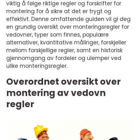
viktig å følge riktige regler og forskrifter for
montering for å sikre at det er trygt og
effektivt. Denne omfattende guiden vil gi deg
en grundig oversikt over monteringsregler for
vedovner, typer som finnes, populære
alternativer, kvantitative målinger, forskjeller
mellom forskjellige regler, samt en historisk
gjennomgang av fordeler og ulemper ved
ulike monteringsregler.
Overordnet oversikt over
montering av vedovn
regler