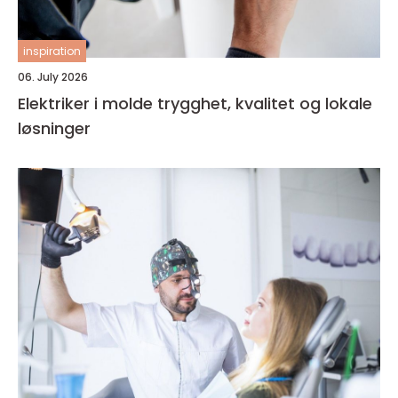
inspiration
06. July 2026
Elektriker i molde trygghet, kvalitet og lokale
løsninger