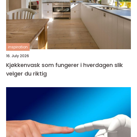
inspiration
16. July 2026
Kjøkkenvask som fungerer i hverdagen slik
velger du riktig