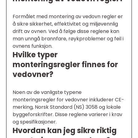
Formålet med montering av vedovn regler er
å sikre sikkerhet, effektivitet og miljøvennlig
drift av ovnen. Ved å følge disse reglene kan
man unngå brannfare, røykproblemer og feil i
ovnens funksjon.
Hvilke typer
monteringsregler finnes for
vedovner?
Noen av de vanligste typene
monteringsregler for vedovner inkluderer CE-
merking, Norsk Standard (NS) 3058 og lokale
byggeforskrifter. Disse reglene varierer i krav
og spesifikasjoner.
Hvordan kan jeg sikre riktig