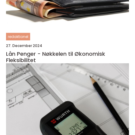
redaktionel
27. December 2024
Lån Penger - Nøkkelen til Økonomisk
Fleksibilitet