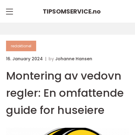
TIPSOMSERVICE.
no
redaktionel
16. January 2024
by
Johanne Hansen
Montering av vedovn
regler: En omfattende
guide for huseiere