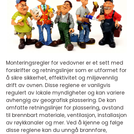
Monteringsregler for vedovner er et sett med
forskrifter og retningslinjer som er utformet for
å sikre sikkerhet, effektivitet og miljøvennlig
drift av ovnen. Disse reglene er vanligvis
regulert av lokale myndigheter og kan variere
avhengig av geografisk plassering. De kan
omfatte retningslinjer for plassering, avstand
til brennbart materiale, ventilasjon, installasjon
av røykkanaler og mer. Ved å kjenne og følge
disse reglene kan du unngå brannfare,