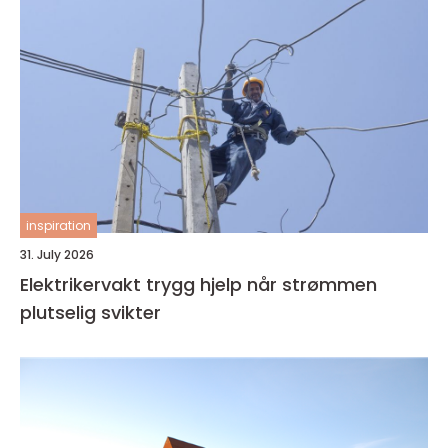
inspiration
31. July 2026
Elektrikervakt trygg hjelp når strømmen
plutselig svikter