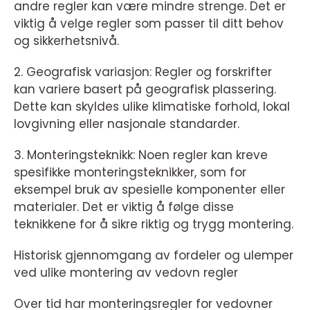
andre regler kan være mindre strenge. Det er
viktig å velge regler som passer til ditt behov
og sikkerhetsnivå.
2. Geografisk variasjon: Regler og forskrifter
kan variere basert på geografisk plassering.
Dette kan skyldes ulike klimatiske forhold, lokal
lovgivning eller nasjonale standarder.
3. Monteringsteknikk: Noen regler kan kreve
spesifikke monteringsteknikker, som for
eksempel bruk av spesielle komponenter eller
materialer. Det er viktig å følge disse
teknikkene for å sikre riktig og trygg montering.
Historisk gjennomgang av fordeler og ulemper
ved ulike montering av vedovn regler
Over tid har monteringsregler for vedovner