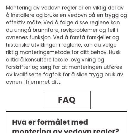
Montering av vedovn regler er en viktig del av
å installere og bruke en vedovn på en trygg og
effektiv måte. Ved å følge disse reglene kan
du unngå brannfare, røykproblemer og feil i
ovnenes funksjon. Ved å forstå forskjeller og
historiske utviklinger i reglene, kan du velge
riktig monteringsmetode for ditt behov. Husk
alltid å konsultere lokale lovgivning og
forskrifter og sørg for at monteringen utføres
av kvalifiserte fagfolk for å sikre trygg bruk av
ovnen i hjemmet ditt.
FAQ
Hva er formålet med
montering av vedovn regler?