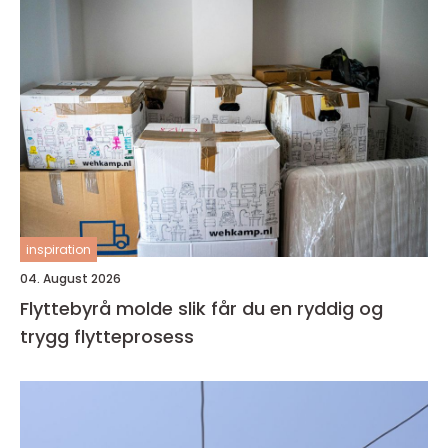
inspiration
04. August 2026
Flyttebyrå molde slik får du en ryddig og
trygg flytteprosess