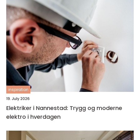
inspiration
19. July 2026
Elektriker i Nannestad: Trygg og moderne
elektro i hverdagen