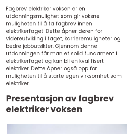
Fagbrev elektriker voksen er en
utdanningsmulighet som gir voksne
muligheten til å ta fagbrev innen
elektrikerfaget. Dette åpner døren for
videreutvikling i faget, karrieremuligheter og
bedre jobbutsikter. Gjennom denne
utdanningen får man et solid fundament i
elektrikerfaget og kan bli en kvalifisert
elektriker. Dette åpner også opp for
muligheten til å starte egen virksomhet som
elektriker.
Presentasjon av fagbrev
elektriker voksen