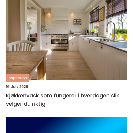
inspiration
16. July 2026
Kjøkkenvask som fungerer i hverdagen slik
velger du riktig