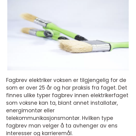
Fagbrev elektriker voksen er tilgjengelig for de
som er over 25 år og har praksis fra faget. Det
finnes ulike typer fagbrev innen elektrikerfaget
som voksne kan ta, blant annet installatør,
energimontør eller
telekommunikasjonsmontør. Hvilken type
fagbrev man velger å ta avhenger av ens
interesser og karrieremål.