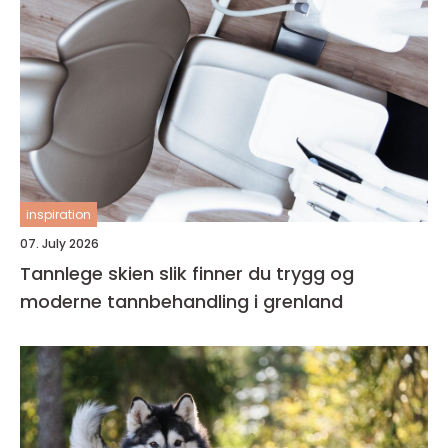
inspiration
07. July 2026
Tannlege skien slik finner du trygg og
moderne tannbehandling i grenland