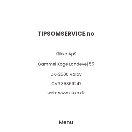
TIPSOMSERVICE.
no
web:
www.klikko.dk
Menu