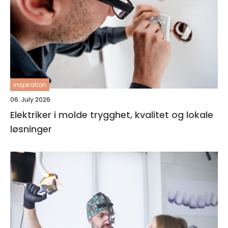
inspiration
06. July 2026
Elektriker i molde trygghet, kvalitet og lokale
løsninger