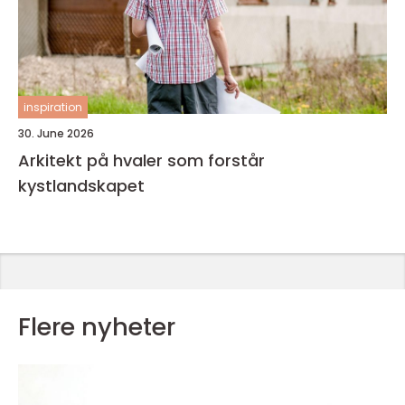
inspiration
30. June 2026
Arkitekt på hvaler som forstår
kystlandskapet
Flere nyheter