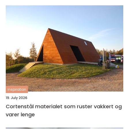
inspiration
19. July 2026
Cortenstål materialet som ruster vakkert og
varer lenge