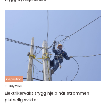
inspiration
31. July 2026
Elektrikervakt trygg hjelp når strømmen
plutselig svikter