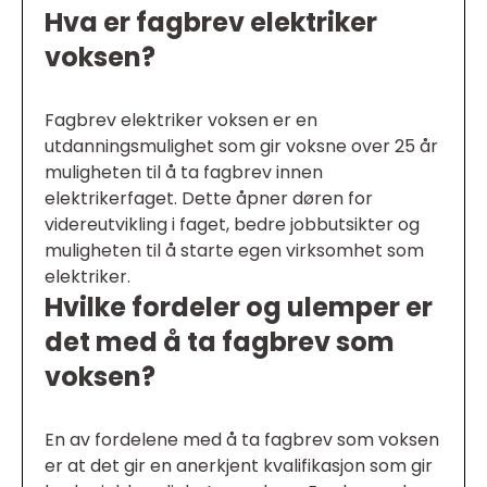
Hva er fagbrev elektriker
voksen?
Fagbrev elektriker voksen er en
utdanningsmulighet som gir voksne over 25 år
muligheten til å ta fagbrev innen
elektrikerfaget. Dette åpner døren for
videreutvikling i faget, bedre jobbutsikter og
muligheten til å starte egen virksomhet som
elektriker.
Hvilke fordeler og ulemper er
det med å ta fagbrev som
voksen?
En av fordelene med å ta fagbrev som voksen
er at det gir en anerkjent kvalifikasjon som gir