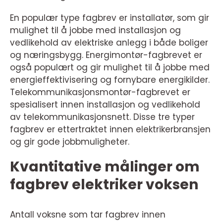
En populær type fagbrev er installatør, som gir
mulighet til å jobbe med installasjon og
vedlikehold av elektriske anlegg i både boliger
og næringsbygg. Energimontør-fagbrevet er
også populært og gir mulighet til å jobbe med
energieffektivisering og fornybare energikilder.
Telekommunikasjonsmontør-fagbrevet er
spesialisert innen installasjon og vedlikehold
av telekommunikasjonsnett. Disse tre typer
fagbrev er ettertraktet innen elektrikerbransjen
og gir gode jobbmuligheter.
Kvantitative målinger om
fagbrev elektriker voksen
Antall voksne som tar fagbrev innen