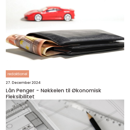
redaktionel
27. December 2024
Lån Penger - Nøkkelen til Økonomisk
Fleksibilitet