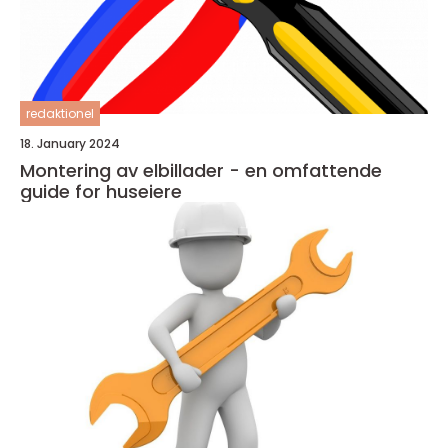
redaktionel
18. January 2024
Montering av elbillader - en omfattende
guide for huseiere