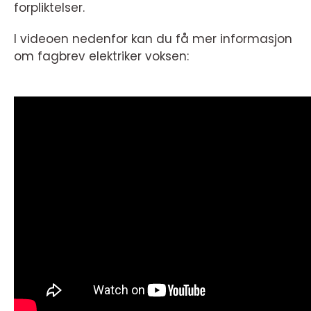
forpliktelser.
I videoen nedenfor kan du få mer informasjon
om fagbrev elektriker voksen: