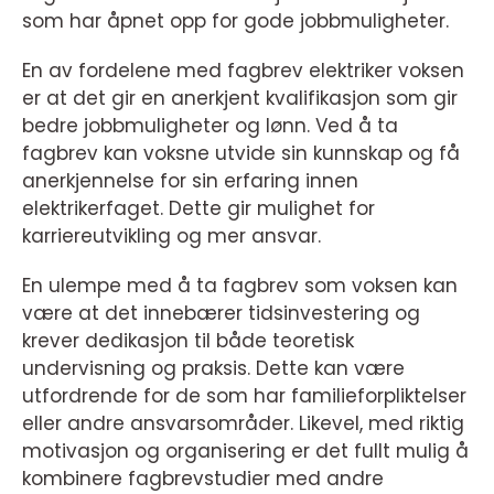
som har åpnet opp for gode jobbmuligheter.
En av fordelene med fagbrev elektriker voksen
er at det gir en anerkjent kvalifikasjon som gir
bedre jobbmuligheter og lønn. Ved å ta
fagbrev kan voksne utvide sin kunnskap og få
anerkjennelse for sin erfaring innen
elektrikerfaget. Dette gir mulighet for
karriereutvikling og mer ansvar.
En ulempe med å ta fagbrev som voksen kan
være at det innebærer tidsinvestering og
krever dedikasjon til både teoretisk
undervisning og praksis. Dette kan være
utfordrende for de som har familieforpliktelser
eller andre ansvarsområder. Likevel, med riktig
motivasjon og organisering er det fullt mulig å
kombinere fagbrevstudier med andre