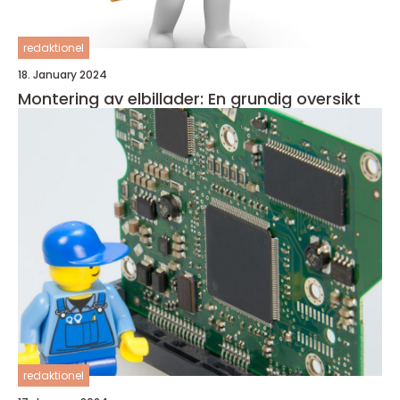
redaktionel
18. January 2024
Montering av elbillader: En grundig oversikt
redaktionel