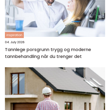
inspiration
04. July 2026
Tannlege porsgrunn trygg og moderne
tannbehandling når du trenger det