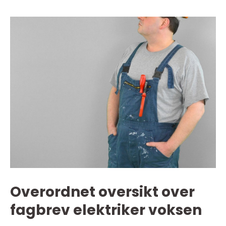
Overordnet oversikt over
fagbrev elektriker voksen