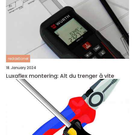
redaktionel
18. January 2024
Luxaflex montering: Alt du trenger å vite