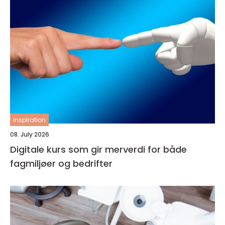
inspiration
08. July 2026
Digitale kurs som gir merverdi for både
fagmiljøer og bedrifter