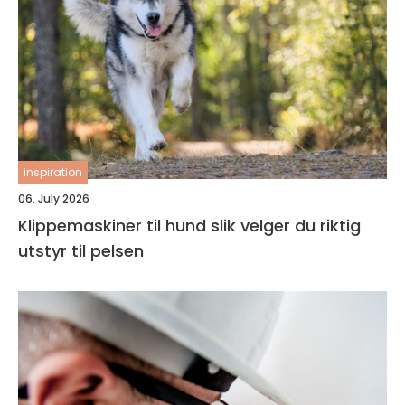
inspiration
06. July 2026
Klippemaskiner til hund slik velger du riktig
utstyr til pelsen