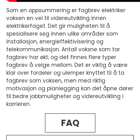
Som en oppsummering er fagbrev elektriker
voksen en vei til videreutvikling innen
elektrikerfaget. Det gir muligheten til å
spesialisere seg innen ulike områder som
installasjon, energieffektivisering og
telekommunikasjon. Antall voksne som tar
fagbrev har økt, og det finnes flere typer
fagbrev å velge mellom. Det er viktig å være
klar over fordeler og ulemper knyttet til å ta
fagbrev som voksen, men med riktig
motivasjon og planlegging kan det åpne dører
til bedre jobbmuligheter og videreutvikling i
karrieren.
FAQ