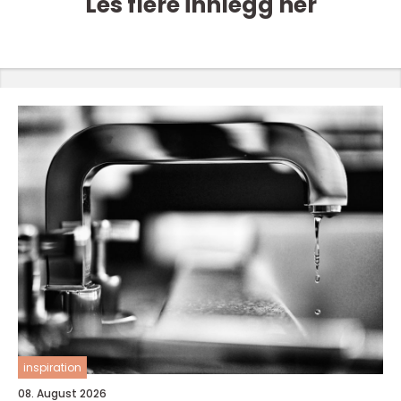
Les flere innlegg her
inspiration
08. August 2026