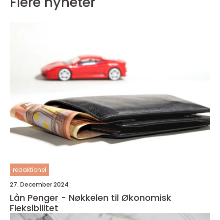
Flere nyheter
redaktionel
27. December 2024
Lån Penger - Nøkkelen til Økonomisk
Fleksibilitet