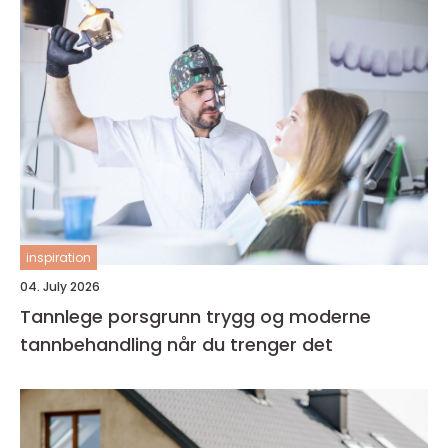
inspiration
04. July 2026
Tannlege porsgrunn trygg og moderne
tannbehandling når du trenger det