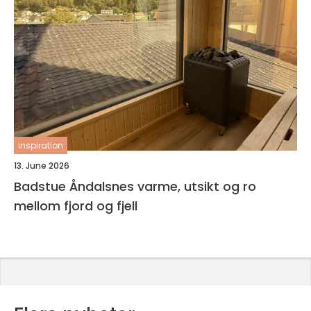
inspiration
13. June 2026
Badstue Åndalsnes varme, utsikt og ro
mellom fjord og fjell