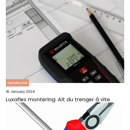
redaktionel
18. January 2024
Luxaflex montering: Alt du trenger å vite