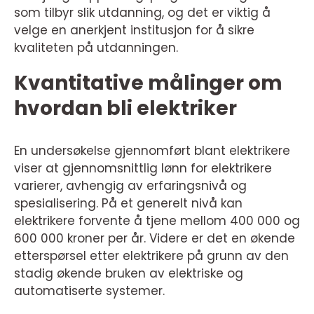
som tilbyr slik utdanning, og det er viktig å
velge en anerkjent institusjon for å sikre
kvaliteten på utdanningen.
Kvantitative målinger om
hvordan bli elektriker
En undersøkelse gjennomført blant elektrikere
viser at gjennomsnittlig lønn for elektrikere
varierer, avhengig av erfaringsnivå og
spesialisering. På et generelt nivå kan
elektrikere forvente å tjene mellom 400 000 og
600 000 kroner per år. Videre er det en økende
etterspørsel etter elektrikere på grunn av den
stadig økende bruken av elektriske og
automatiserte systemer.