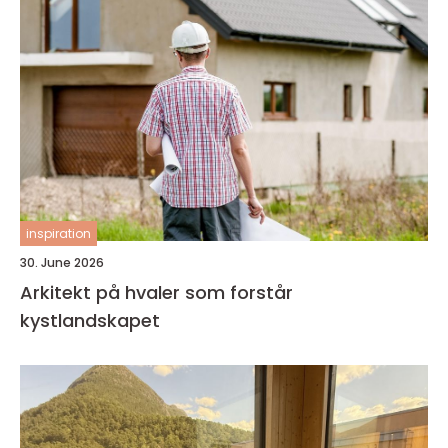
inspiration
30. June 2026
Arkitekt på hvaler som forstår
kystlandskapet