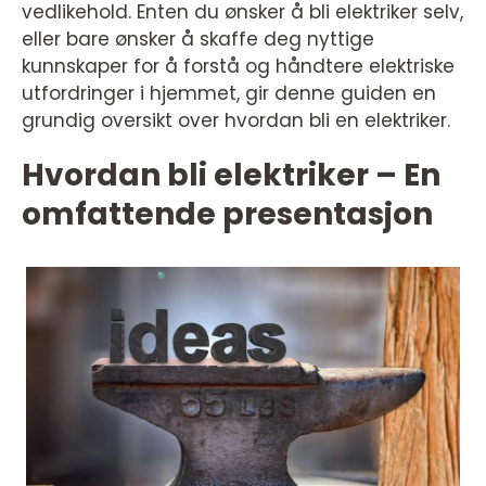
vedlikehold. Enten du ønsker å bli elektriker selv,
eller bare ønsker å skaffe deg nyttige
kunnskaper for å forstå og håndtere elektriske
utfordringer i hjemmet, gir denne guiden en
grundig oversikt over hvordan bli en elektriker.
Hvordan bli elektriker – En
omfattende presentasjon