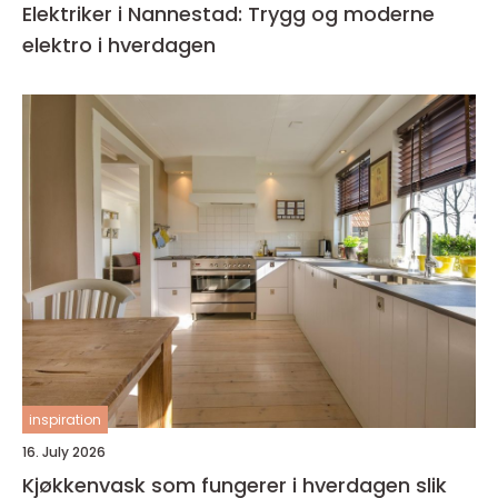
Elektriker i Nannestad: Trygg og moderne
elektro i hverdagen
inspiration
16. July 2026
Kjøkkenvask som fungerer i hverdagen slik