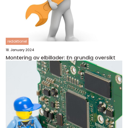
redaktionel
18. January 2024
Montering av elbillader: En grundig oversikt