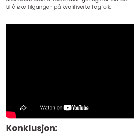
til å øke tilgangen på kvalifiserte fagfolk.
Konklusjon: