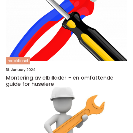
redaktionel
18. January 2024
Montering av elbillader - en omfattende
guide for huseiere