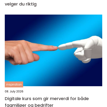
velger du riktig
inspiration
08. July 2026
Digitale kurs som gir merverdi for både
fagmiljøer og bedrifter