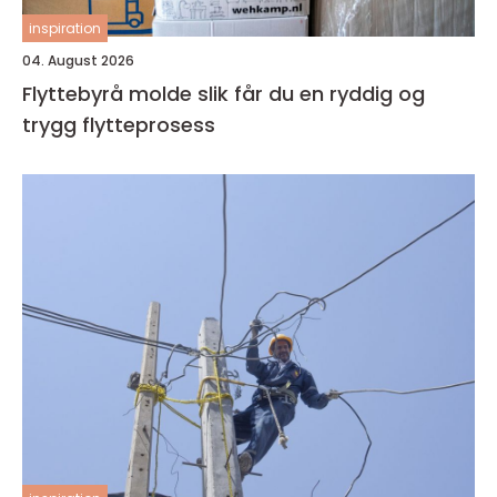
inspiration
04. August 2026
Flyttebyrå molde slik får du en ryddig og
trygg flytteprosess