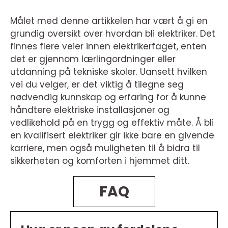
Målet med denne artikkelen har vært å gi en
grundig oversikt over hvordan bli elektriker. Det
finnes flere veier innen elektrikerfaget, enten
det er gjennom lærlingordninger eller
utdanning på tekniske skoler. Uansett hvilken
vei du velger, er det viktig å tilegne seg
nødvendig kunnskap og erfaring for å kunne
håndtere elektriske installasjoner og
vedlikehold på en trygg og effektiv måte. Å bli
en kvalifisert elektriker gir ikke bare en givende
karriere, men også muligheten til å bidra til
sikkerheten og komforten i hjemmet ditt.
FAQ