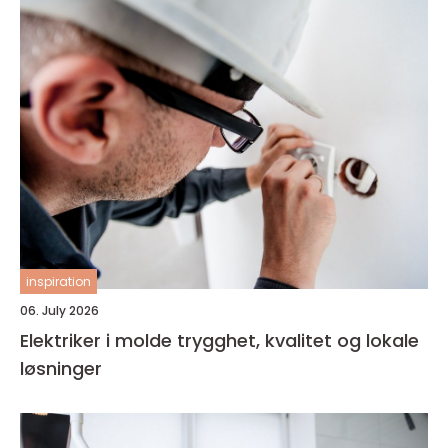
inspiration
06. July 2026
Elektriker i molde trygghet, kvalitet og lokale
løsninger