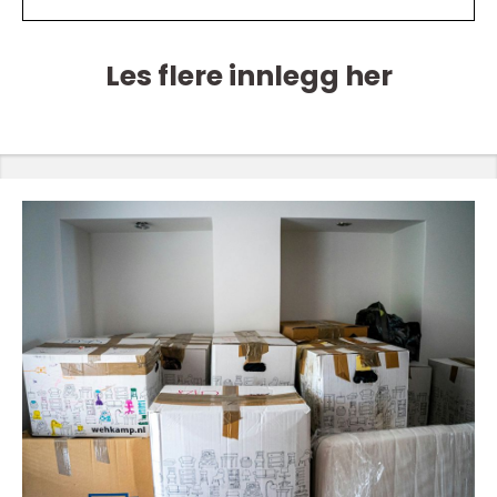
Les flere innlegg her