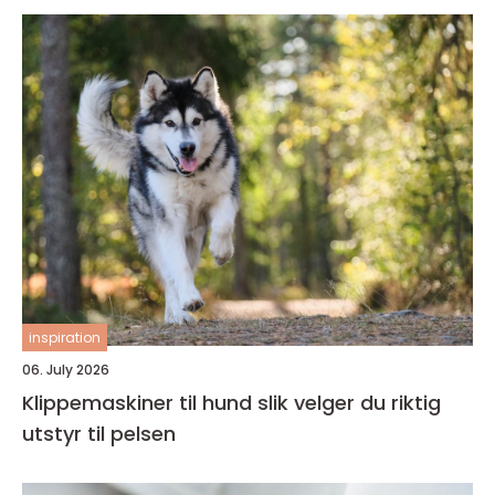
inspiration
06. July 2026
Klippemaskiner til hund slik velger du riktig
utstyr til pelsen