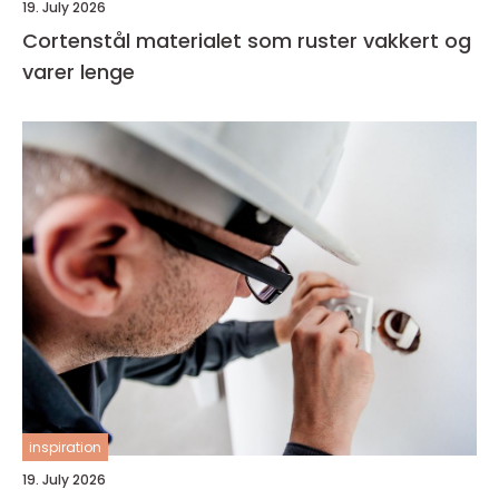
19. July 2026
Cortenstål materialet som ruster vakkert og
varer lenge
inspiration
19. July 2026