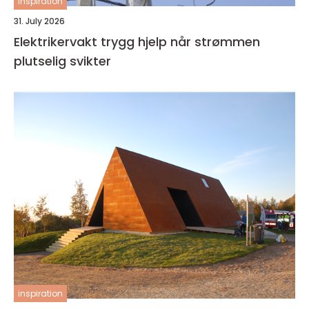
inspiration
31. July 2026
Elektrikervakt trygg hjelp når strømmen
plutselig svikter
inspiration