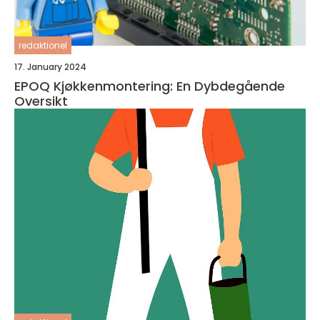
redaktionel
17. January 2024
EPOQ Kjøkkenmontering: En Dybdegående
Oversikt