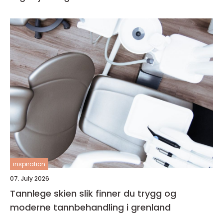
inspiration
07. July 2026
Tannlege skien slik finner du trygg og
moderne tannbehandling i grenland