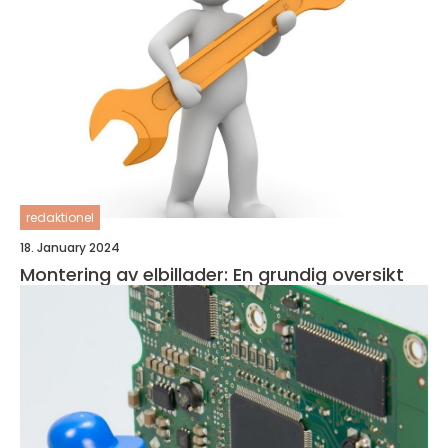
redaktionel
18. January 2024
Montering av elbillader: En grundig oversikt