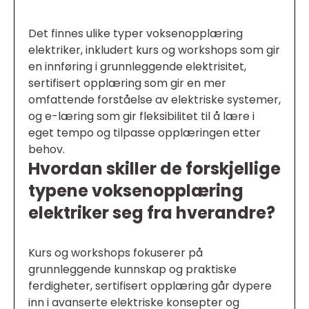
Det finnes ulike typer voksenopplæring
elektriker, inkludert kurs og workshops som gir
en innføring i grunnleggende elektrisitet,
sertifisert opplæring som gir en mer
omfattende forståelse av elektriske systemer,
og e-læring som gir fleksibilitet til å lære i
eget tempo og tilpasse opplæringen etter
behov.
Hvordan skiller de forskjellige
typene voksenopplæring
elektriker seg fra hverandre?
Kurs og workshops fokuserer på
grunnleggende kunnskap og praktiske
ferdigheter, sertifisert opplæring går dypere
inn i avanserte elektriske konsepter og