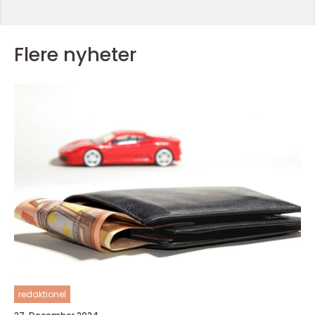
Flere nyheter
redaktionel