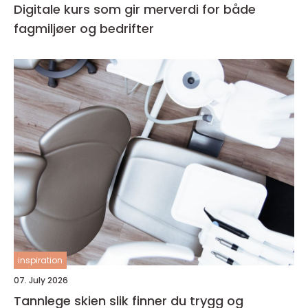
Digitale kurs som gir merverdi for både
fagmiljøer og bedrifter
inspiration
07. July 2026
Tannlege skien slik finner du trygg og