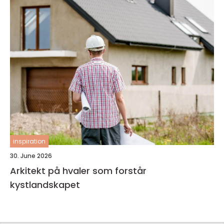
inspiration
30. June 2026
Arkitekt på hvaler som forstår
kystlandskapet