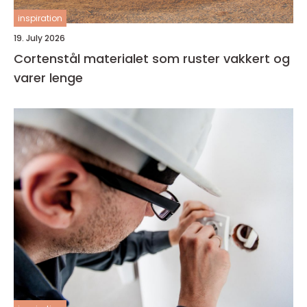
inspiration
19. July 2026
Cortenstål materialet som ruster vakkert og
varer lenge