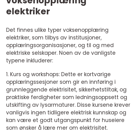
voksenopplæring
elektriker
Det finnes ulike typer voksenopplæring
elektriker, som tilbys av institusjoner,
opplæringsorganisasjoner, og til og med
elektriske selskaper. Noen av de vanligste
typene inkluderer:
1. Kurs og workshops: Dette er kortvarige
opplæringssesjoner som gir en innføring i
grunnleggende elektrisitet, sikkerhetstiltak, og
praktiske ferdigheter som ledningsoppsett og
utskifting av lysarmaturer. Disse kursene krever
vanligvis ingen tidligere elektrisk kunnskap og
kan være et godt utgangspunkt for huseiere
som ønsker å lære mer om elektrisitet.