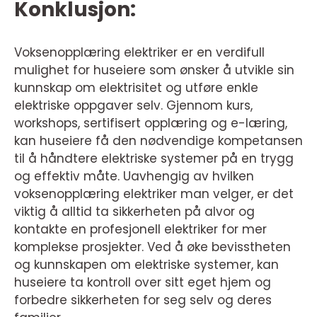
Konklusjon:
Voksenopplæring elektriker er en verdifull
mulighet for huseiere som ønsker å utvikle sin
kunnskap om elektrisitet og utføre enkle
elektriske oppgaver selv. Gjennom kurs,
workshops, sertifisert opplæring og e-læring,
kan huseiere få den nødvendige kompetansen
til å håndtere elektriske systemer på en trygg
og effektiv måte. Uavhengig av hvilken
voksenopplæring elektriker man velger, er det
viktig å alltid ta sikkerheten på alvor og
kontakte en profesjonell elektriker for mer
komplekse prosjekter. Ved å øke bevisstheten
og kunnskapen om elektriske systemer, kan
huseiere ta kontroll over sitt eget hjem og
forbedre sikkerheten for seg selv og deres