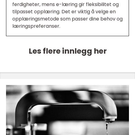
ferdigheter, mens e-læring gir fleksibilitet og
tilpasset opplæring. Det er viktig å velge en
opplæringsmetode som passer dine behov og
læringspreferanser.
Les flere innlegg her