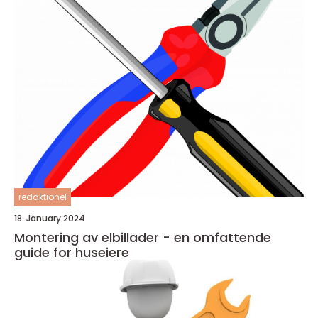
redaktionel
18. January 2024
Montering av elbillader - en omfattende
guide for huseiere