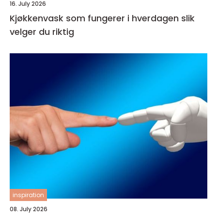
16. July 2026
Kjøkkenvask som fungerer i hverdagen slik
velger du riktig
inspiration
08. July 2026