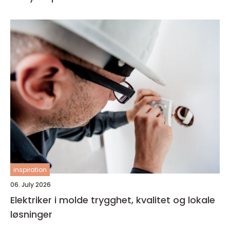
inspiration
06. July 2026
Elektriker i molde trygghet, kvalitet og lokale
løsninger