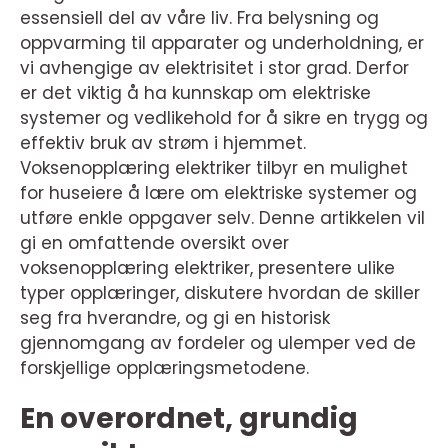
essensiell del av våre liv. Fra belysning og
oppvarming til apparater og underholdning, er
vi avhengige av elektrisitet i stor grad. Derfor
er det viktig å ha kunnskap om elektriske
systemer og vedlikehold for å sikre en trygg og
effektiv bruk av strøm i hjemmet.
Voksenopplæring elektriker tilbyr en mulighet
for huseiere å lære om elektriske systemer og
utføre enkle oppgaver selv. Denne artikkelen vil
gi en omfattende oversikt over
voksenopplæring elektriker, presentere ulike
typer opplæringer, diskutere hvordan de skiller
seg fra hverandre, og gi en historisk
gjennomgang av fordeler og ulemper ved de
forskjellige opplæringsmetodene.
En overordnet, grundig