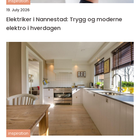
inspiration
19. July 2026
Elektriker i Nannestad: Trygg og moderne
elektro i hverdagen
inspiration