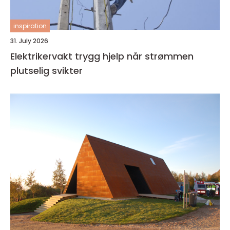
inspiration
31. July 2026
Elektrikervakt trygg hjelp når strømmen
plutselig svikter