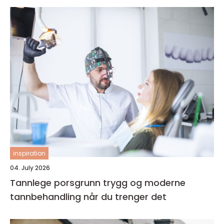
inspiration
04. July 2026
Tannlege porsgrunn trygg og moderne
tannbehandling når du trenger det