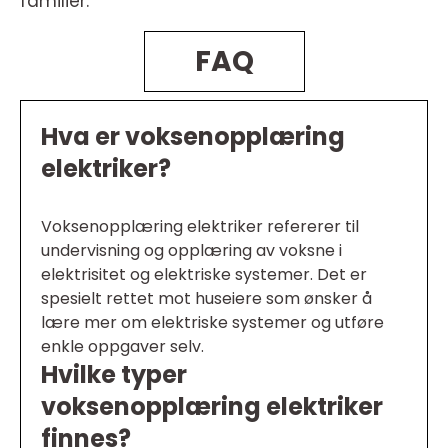
familier.
FAQ
Hva er voksenopplæring
elektriker?
Voksenopplæring elektriker refererer til
undervisning og opplæring av voksne i
elektrisitet og elektriske systemer. Det er
spesielt rettet mot huseiere som ønsker å
lære mer om elektriske systemer og utføre
enkle oppgaver selv.
Hvilke typer
voksenopplæring elektriker
finnes?