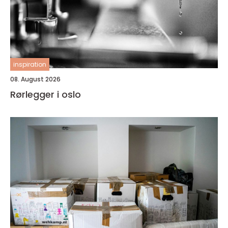
inspiration
08. August 2026
Rørlegger i oslo