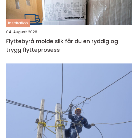
inspiration
04. August 2026
Flyttebyrå molde slik får du en ryddig og
trygg flytteprosess