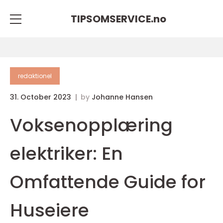
TIPSOMSERVICE.
no
redaktionel
31. October 2023
by
Johanne Hansen
Voksenopplæring
elektriker: En
Omfattende Guide for
Huseiere