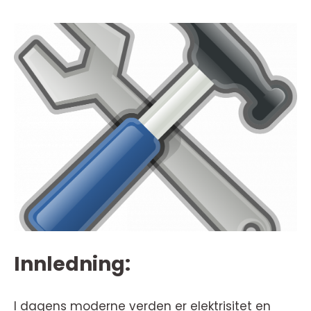
Innledning:
I dagens moderne verden er elektrisitet en