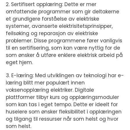
2. Sertifisert opplæring: Dette er mer
omfattende programmer som gir deltakerne
et grundigere forståelse av elektriske
systemer, avanserte elektrisitetsprinsipper,
feilsøking og reparasjon av elektriske
problemer. Disse programmene fører vanligvis
til en sertifisering, som kan være nyttig for de
som ønsker å utføre enklere elektrisk arbeid på
eget hjem.
3. E-læring: Med utviklingen av teknologi har e-
læring blitt mer populært innen
voksenopplæring elektriker. Digitale
plattformer tilbyr kurs og opplæringsmoduler
som kan tas i eget tempo. Dette er ideelt for
huseiere som ønsker fleksibilitet i opplæringen
og tilgang til ressurser når som helst og hvor
som helst.