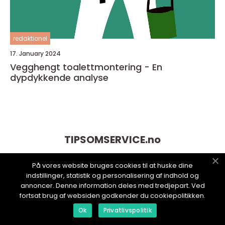
redaktionel
17. January 2024
Vegghengt toalettmontering - En
dypdykkende analyse
TIPSOMSERVICE.
no
På vores website bruges cookies til at huske dine
indstillinger, statistik og personalisering af indhold og
annoncer. Denne information deles med tredjepart. Ved
fortsat brug af websiden godkender du cookiepolitikken.
Ok
Privatlivspolitik