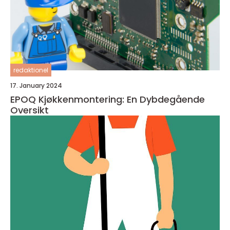
redaktionel
17. January 2024
EPOQ Kjøkkenmontering: En Dybdegående
Oversikt