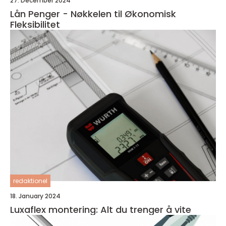
27. December 2024
Lån Penger - Nøkkelen til Økonomisk
Fleksibilitet
redaktionel
18. January 2024
Luxaflex montering: Alt du trenger å vite