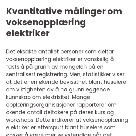
Kvantitative målinger om
voksenopplæring
elektriker
Det eksakte antallet personer som deltar i
voksenopplæring elektriker er vanskelig å
fastslå på grunn av mangelen på en
sentralisert registrering. Men, statistikker viser
at det er en økende bevissthet blant huseiere
om viktigheten av å ha grunnleggende
kunnskap om elektrisitet. Mange
opplæringsorganisasjoner rapporterer om
økende antall deltakere på deres kurs og
workshops. Dette indikerer at voksenopplæring
elektriker er etterspurt blant huseiere som
ønsker å være mer selvstendige når det