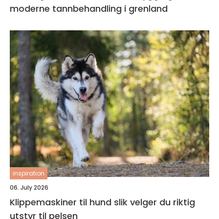
moderne tannbehandling i grenland
inspiration
06. July 2026
Klippemaskiner til hund slik velger du riktig
utstyr til pelsen